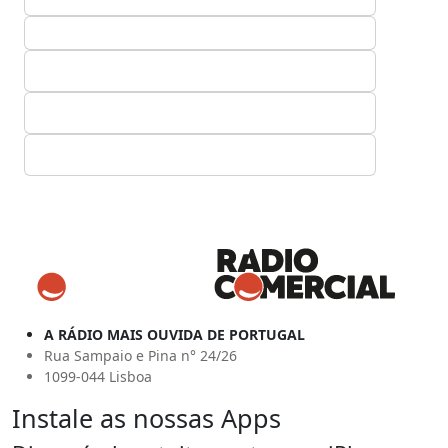
A RÁDIO MAIS OUVIDA DE PORTUGAL
Rua Sampaio e Pina n° 24/26
1099-044 Lisboa
Instale as nossas Apps