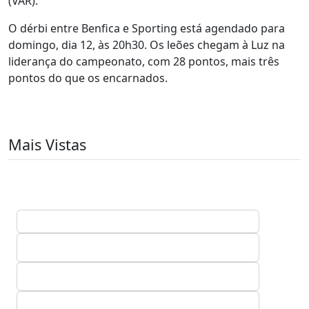
(VAR).
O dérbi entre Benfica e Sporting está agendado para
domingo, dia 12, às 20h30. Os leões chegam à Luz na
liderança do campeonato, com 28 pontos, mais três
pontos do que os encarnados.
Mais Vistas