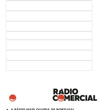
A RÁDIO MAIS OUVIDA DE PORTUGAL