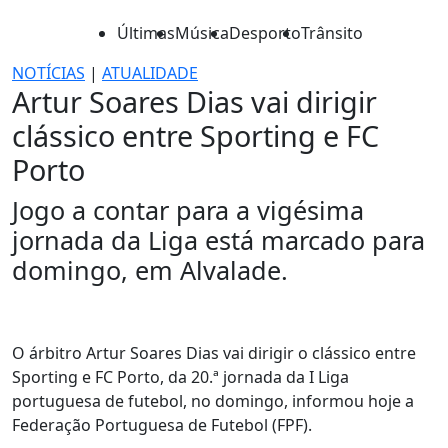
Últimas
Música
Desporto
Trânsito
NOTÍCIAS
|
ATUALIDADE
Artur Soares Dias vai dirigir
clássico entre Sporting e FC
Porto
Jogo a contar para a vigésima
jornada da Liga está marcado para
domingo, em Alvalade.
O árbitro Artur Soares Dias vai dirigir o clássico entre
Sporting e FC Porto, da 20.ª jornada da I Liga
portuguesa de futebol, no domingo, informou hoje a
Federação Portuguesa de Futebol (FPF).