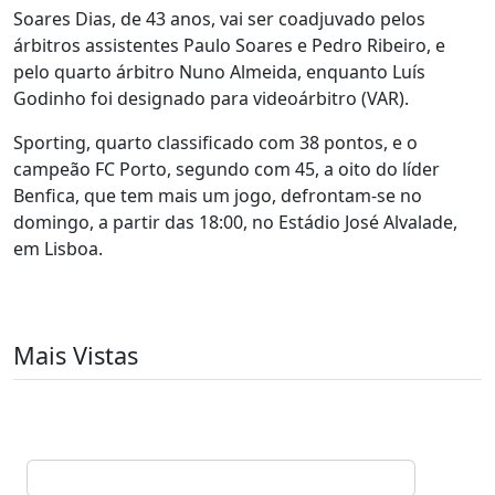
Soares Dias, de 43 anos, vai ser coadjuvado pelos
árbitros assistentes Paulo Soares e Pedro Ribeiro, e
pelo quarto árbitro Nuno Almeida, enquanto Luís
Godinho foi designado para videoárbitro (VAR).
Sporting, quarto classificado com 38 pontos, e o
campeão FC Porto, segundo com 45, a oito do líder
Benfica, que tem mais um jogo, defrontam-se no
domingo, a partir das 18:00, no Estádio José Alvalade,
em Lisboa.
Mais Vistas