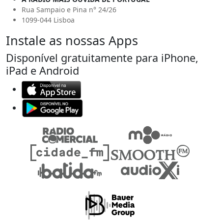
Rua Sampaio e Pina n° 24/26
1099-044 Lisboa
Instale as nossas Apps
Disponível gratuitamente para iPhone,
iPad e Android