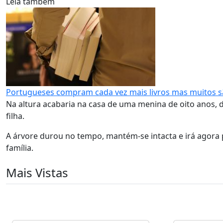
Leia também
Portugueses compram cada vez mais livros mas muitos s
Na altura acabaria na casa de uma menina de oito anos, 
filha.
A árvore durou no tempo, mantém-se intacta e irá agora
família.
Mais Vistas