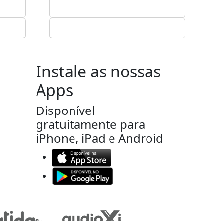
Instale as nossas
Apps
Disponível
gratuitamente para
iPhone, iPad e Android