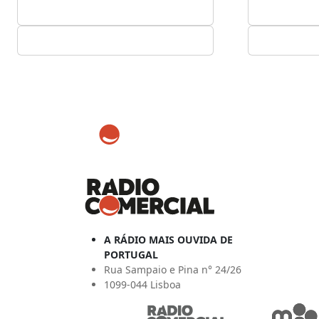
A RÁDIO MAIS OUVIDA DE
PORTUGAL
Rua Sampaio e Pina n° 24/26
1099-044 Lisboa