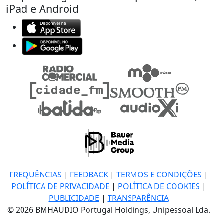
iPad e Android
FREQUÊNCIAS
|
FEEDBACK
|
TERMOS E CONDIÇÕES
|
POLÍTICA DE PRIVACIDADE
|
POLÍTICA DE COOKIES
|
PUBLICIDADE
|
TRANSPARÊNCIA
© 2026 BMHAUDIO Portugal Holdings, Unipessoal Lda.