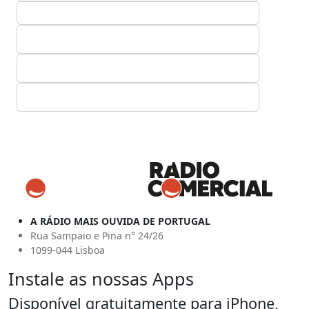
A RÁDIO MAIS OUVIDA DE PORTUGAL
Rua Sampaio e Pina n° 24/26
1099-044 Lisboa
Instale as nossas Apps
Disponível gratuitamente para iPhone,