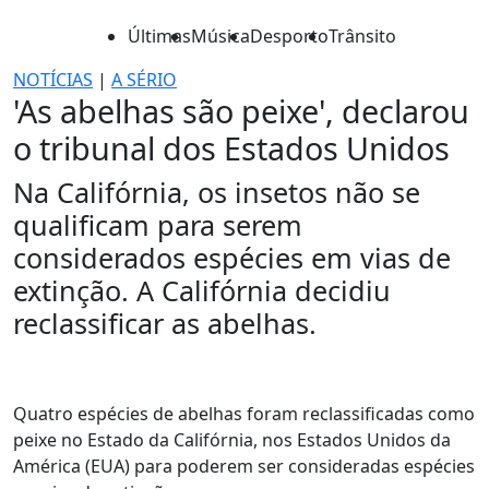
Últimas
Música
Desporto
Trânsito
NOTÍCIAS
|
A SÉRIO
'As abelhas são peixe', declarou
o tribunal dos Estados Unidos
Na Califórnia, os insetos não se
qualificam para serem
considerados espécies em vias de
extinção. A Califórnia decidiu
reclassificar as abelhas.
Quatro espécies de abelhas foram reclassificadas como
peixe no Estado da Califórnia, nos Estados Unidos da
América (EUA) para poderem ser consideradas espécies