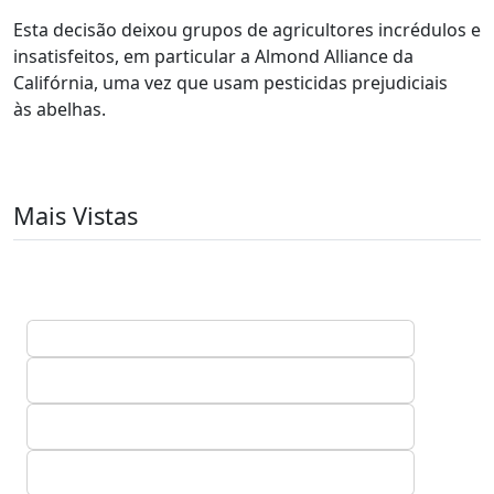
Esta decisão deixou grupos de agricultores incrédulos e
insatisfeitos, em particular a Almond Alliance da
Califórnia, uma vez que usam pesticidas prejudiciais
às abelhas.
Mais Vistas