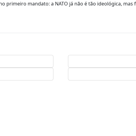
o primeiro mandato: a NATO já não é tão ideológica, mas 