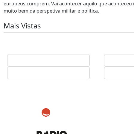
europeus cumprem. Vai acontecer aquilo que aconteceu n
muito bem da perspetiva militar e política.
Mais Vistas