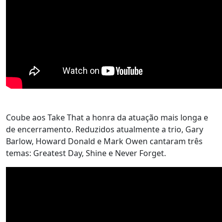
Coube aos Take That a honra da atuação mais longa e
de encerramento. Reduzidos atualmente a trio, Gary
Barlow, Howard Donald e Mark Owen cantaram três
temas: Greatest Day, Shine e Never Forget.