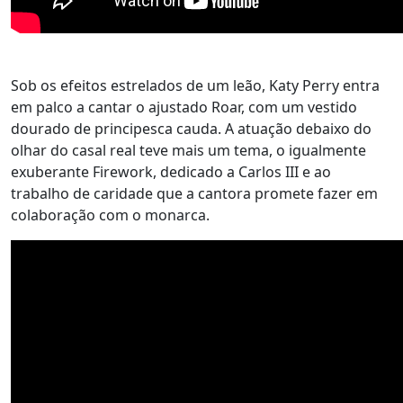
Sob os efeitos estrelados de um leão, Katy Perry entra
em palco a cantar o ajustado Roar, com um vestido
dourado de principesca cauda. A atuação debaixo do
olhar do casal real teve mais um tema, o igualmente
exuberante Firework, dedicado a Carlos III e ao
trabalho de caridade que a cantora promete fazer em
colaboração com o monarca.