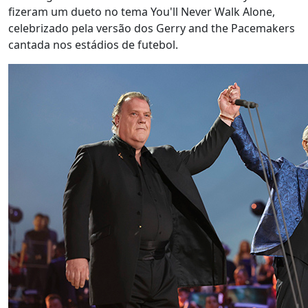
fizeram um dueto no tema You'll Never Walk Alone,
celebrizado pela versão dos Gerry and the Pacemakers
cantada nos estádios de futebol.