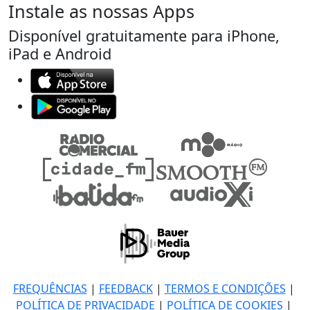
Instale as nossas Apps
Disponível gratuitamente para iPhone,
iPad e Android
FREQUÊNCIAS
|
FEEDBACK
|
TERMOS E CONDIÇÕES
|
POLÍTICA DE PRIVACIDADE
|
POLÍTICA DE COOKIES
|