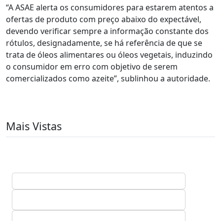
“A ASAE alerta os consumidores para estarem atentos a
ofertas de produto com preço abaixo do expectável,
devendo verificar sempre a informação constante dos
rótulos, designadamente, se há referência de que se
trata de óleos alimentares ou óleos vegetais, induzindo
o consumidor em erro com objetivo de serem
comercializados como azeite”, sublinhou a autoridade.
Mais Vistas