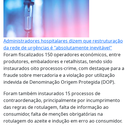
Administradores hospitalares dizem que restruturação
da rede de urgências é "absolutamente inevitável"
Foram fiscalizados 150 operadores económicos, entre
produtores, embaladores e retalhistas, tendo sido
instaurados oito processos-crime, com destaque para a
fraude sobre mercadoria e a violação por utilização
indevida de Denominação Origem Protegida (DOP).
Foram também instaurados 15 processos de
contraordenação, principalmente por incumprimento
das regras de rotulagem, falta de informação ao
consumidor, falta de menções obrigatórias na
rotulagem do azeite e indução em erro ao consumidor.