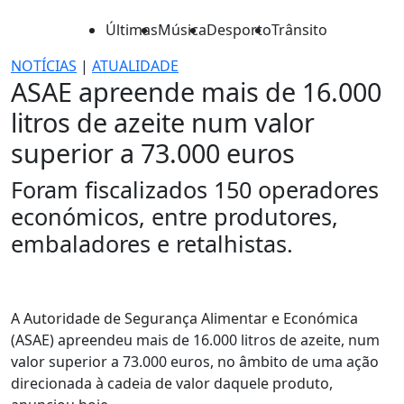
Últimas
Música
Desporto
Trânsito
NOTÍCIAS
|
ATUALIDADE
ASAE apreende mais de 16.000
litros de azeite num valor
superior a 73.000 euros
Foram fiscalizados 150 operadores
económicos, entre produtores,
embaladores e retalhistas.
A Autoridade de Segurança Alimentar e Económica
(ASAE) apreendeu mais de 16.000 litros de azeite, num
valor superior a 73.000 euros, no âmbito de uma ação
direcionada à cadeia de valor daquele produto,