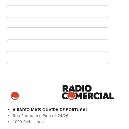
A RÁDIO MAIS OUVIDA DE PORTUGAL
Rua Sampaio e Pina n° 24/26
1099-044 Lisboa