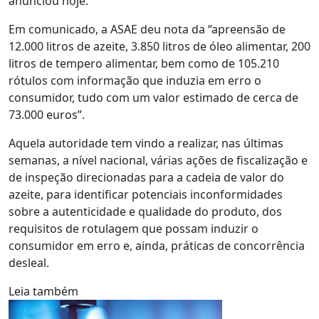
anunciou hoje.
Em comunicado, a ASAE deu nota da “apreensão de
12.000 litros de azeite, 3.850 litros de óleo alimentar, 200
litros de tempero alimentar, bem como de 105.210
rótulos com informação que induzia em erro o
consumidor, tudo com um valor estimado de cerca de
73.000 euros”.
Aquela autoridade tem vindo a realizar, nas últimas
semanas, a nível nacional, várias ações de fiscalização e
de inspeção direcionadas para a cadeia de valor do
azeite, para identificar potenciais inconformidades
sobre a autenticidade e qualidade do produto, dos
requisitos de rotulagem que possam induzir o
consumidor em erro e, ainda, práticas de concorrência
desleal.
Leia também