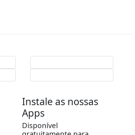
Instale as nossas
Apps
Disponível
gratuitamente para