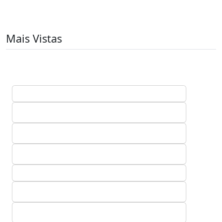
Mais Vistas