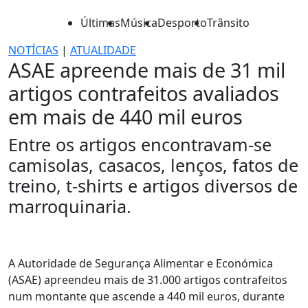
Últimas
Música
Desporto
Trânsito
NOTÍCIAS
|
ATUALIDADE
ASAE apreende mais de 31 mil
artigos contrafeitos avaliados
em mais de 440 mil euros
Entre os artigos encontravam-se
camisolas, casacos, lenços, fatos de
treino, t-shirts e artigos diversos de
marroquinaria.
A Autoridade de Segurança Alimentar e Económica
(ASAE) apreendeu mais de 31.000 artigos contrafeitos
num montante que ascende a 440 mil euros, durante