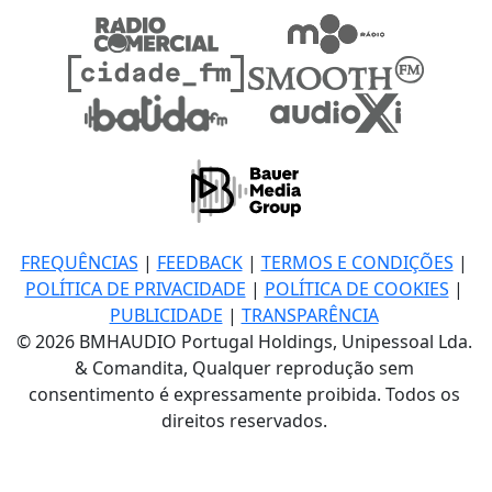
FREQUÊNCIAS
|
FEEDBACK
|
TERMOS E CONDIÇÕES
|
POLÍTICA DE PRIVACIDADE
|
POLÍTICA DE COOKIES
|
PUBLICIDADE
|
TRANSPARÊNCIA
© 2026 BMHAUDIO Portugal Holdings, Unipessoal Lda.
& Comandita, Qualquer reprodução sem
consentimento é expressamente proibida. Todos os
direitos reservados.