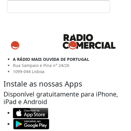
A RÁDIO MAIS OUVIDA DE PORTUGAL
Rua Sampaio e Pina n° 24/26
1099-044 Lisboa
Instale as nossas Apps
Disponível gratuitamente para iPhone,
iPad e Android