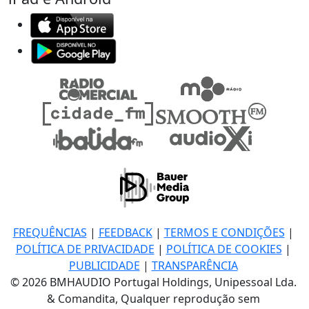
FREQUÊNCIAS
|
FEEDBACK
|
TERMOS E CONDIÇÕES
|
POLÍTICA DE PRIVACIDADE
|
POLÍTICA DE COOKIES
|
PUBLICIDADE
|
TRANSPARÊNCIA
© 2026 BMHAUDIO Portugal Holdings, Unipessoal Lda.
& Comandita, Qualquer reprodução sem