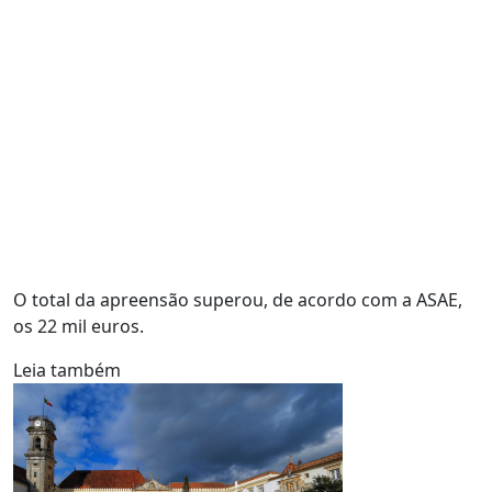
O total da apreensão superou, de acordo com a ASAE,
os 22 mil euros.
Leia também