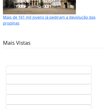
Mais de 161 mil jovens já pediram a devolução das
propinas
Mais Vistas