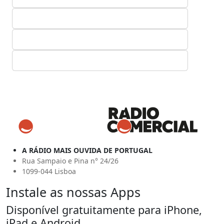
A RÁDIO MAIS OUVIDA DE PORTUGAL
Rua Sampaio e Pina n° 24/26
1099-044 Lisboa
Instale as nossas Apps
Disponível gratuitamente para iPhone,
iPad e Android