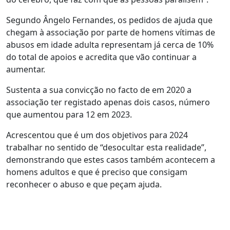
Segundo Ângelo Fernandes, os pedidos de ajuda que
chegam à associação por parte de homens vítimas de
abusos em idade adulta representam já cerca de 10%
do total de apoios e acredita que vão continuar a
aumentar.
Sustenta a sua convicção no facto de em 2020 a
associação ter registado apenas dois casos, número
que aumentou para 12 em 2023.
Acrescentou que é um dos objetivos para 2024
trabalhar no sentido de “desocultar esta realidade”,
demonstrando que estes casos também acontecem a
homens adultos e que é preciso que consigam
reconhecer o abuso e que peçam ajuda.