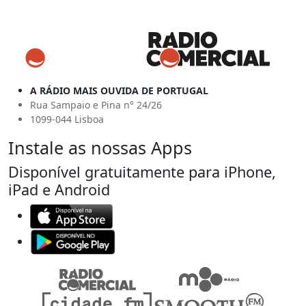
A RÁDIO MAIS OUVIDA DE PORTUGAL
Rua Sampaio e Pina n° 24/26
1099-044 Lisboa
Instale as nossas Apps
Disponível gratuitamente para iPhone,
iPad e Android