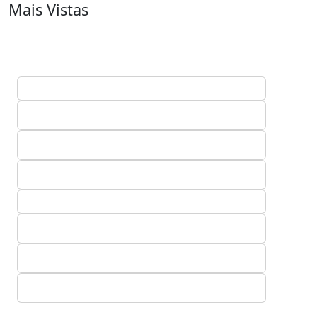
Mais Vistas