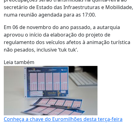
secretário de Estado das Infraestruturas e Mobilidade,
numa reunião agendada para as 17:00.
Em 06 de novembro do ano passado, a autarquia
aprovou o início da elaboração do projeto de
regulamento dos veículos afetos à animação turística
não pesados, inclusive ‘tuk tuk’.
Leia também
Conheça a chave do Euromilhões desta terça-feira