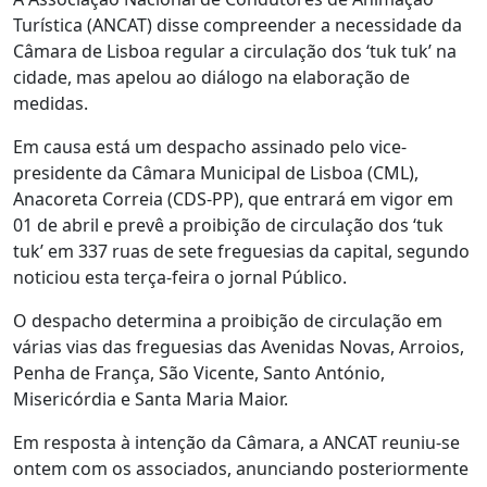
Turística (ANCAT) disse compreender a necessidade da
Câmara de Lisboa regular a circulação dos ‘tuk tuk’ na
cidade, mas apelou ao diálogo na elaboração de
medidas.
Em causa está um despacho assinado pelo vice-
presidente da Câmara Municipal de Lisboa (CML),
Anacoreta Correia (CDS-PP), que entrará em vigor em
01 de abril e prevê a proibição de circulação dos ‘tuk
tuk’ em 337 ruas de sete freguesias da capital, segundo
noticiou esta terça-feira o jornal Público.
O despacho determina a proibição de circulação em
várias vias das freguesias das Avenidas Novas, Arroios,
Penha de França, São Vicente, Santo António,
Misericórdia e Santa Maria Maior.
Em resposta à intenção da Câmara, a ANCAT reuniu-se
ontem com os associados, anunciando posteriormente