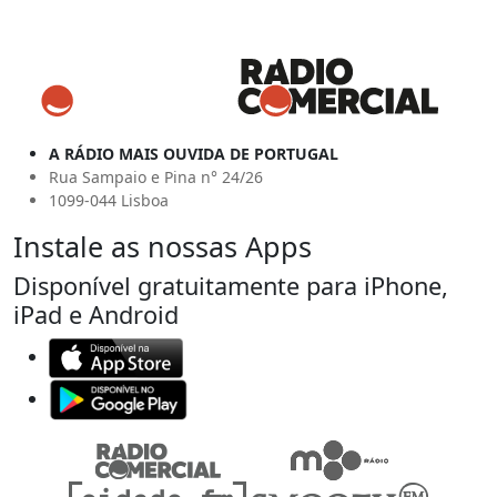
A RÁDIO MAIS OUVIDA DE PORTUGAL
Rua Sampaio e Pina n° 24/26
1099-044 Lisboa
Instale as nossas Apps
Disponível gratuitamente para iPhone,
iPad e Android