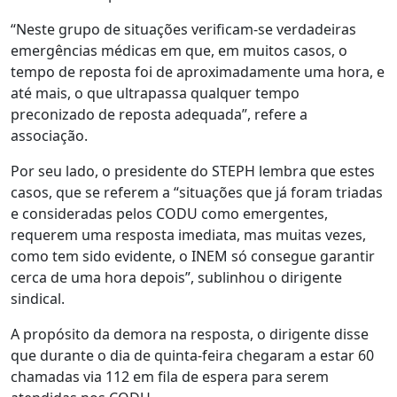
“Neste grupo de situações verificam-se verdadeiras
emergências médicas em que, em muitos casos, o
tempo de reposta foi de aproximadamente uma hora, e
até mais, o que ultrapassa qualquer tempo
preconizado de reposta adequada”, refere a
associação.
Por seu lado, o presidente do STEPH lembra que estes
casos, que se referem a “situações que já foram triadas
e consideradas pelos CODU como emergentes,
requerem uma resposta imediata, mas muitas vezes,
como tem sido evidente, o INEM só consegue garantir
cerca de uma hora depois”, sublinhou o dirigente
sindical.
A propósito da demora na resposta, o dirigente disse
que durante o dia de quinta-feira chegaram a estar 60
chamadas via 112 em fila de espera para serem