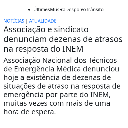
Últimas
Música
Desporto
Trânsito
NOTÍCIAS
|
ATUALIDADE
Associação e sindicato
denunciam dezenas de atrasos
na resposta do INEM
Associação Nacional dos Técnicos
de Emergência Médica denunciou
hoje a existência de dezenas de
situações de atraso na resposta de
emergência por parte do INEM,
muitas vezes com mais de uma
hora de espera.