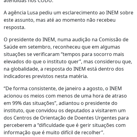
atendidas nos CODU.
A agência Lusa pediu um esclarecimento ao INEM sobre
este assunto, mas até ao momento não recebeu
resposta.
O presidente do INEM, numa audição na Comissão de
Saúde em setembro, reconheceu que em algumas
situações se verificaram “tempos para socorro mais
elevados do que o instituto quer”, mas considerou que,
na globalidade, a resposta do INEM está dentro dos
indicadores previstos nesta matéria.
“De forma consistente, de janeiro a agosto, o INEM
acionou os meios com menos de uma hora de atraso
em 99% das situações”, adiantou o presidente do
instituto, que convidou os deputados a visitarem um
dos Centros de Orientação de Doentes Urgentes para
perceberem a “dificuldade que é gerir situações com
informação que é muito difícil de recolher”.