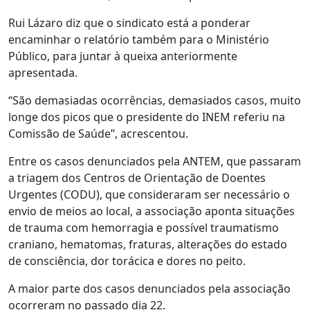
Rui Lázaro diz que o sindicato está a ponderar
encaminhar o relatório também para o Ministério
Público, para juntar à queixa anteriormente
apresentada.
“São demasiadas ocorrências, demasiados casos, muito
longe dos picos que o presidente do INEM referiu na
Comissão de Saúde”, acrescentou.
Entre os casos denunciados pela ANTEM, que passaram
a triagem dos Centros de Orientação de Doentes
Urgentes (CODU), que consideraram ser necessário o
envio de meios ao local, a associação aponta situações
de trauma com hemorragia e possível traumatismo
craniano, hematomas, fraturas, alterações do estado
de consciência, dor torácica e dores no peito.
A maior parte dos casos denunciados pela associação
ocorreram no passado dia 22.