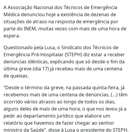
A Associação Nacional dos Técnicos de Emergência
Médica denunciou hoje a existência de dezenas de
situações de atraso na resposta de emergência por
parte do INEM, muitas vezes com mais de uma hora de
espera.
Questionado pela Lusa, o Sindicato dos Técnicos de
Emergência Pré-Hospitalar (STEPH) diz estar a receber
denúncias idênticas, explicando que só desde o fim da
última greve (dia 17) já recebeu mais de uma centena
de queixas.
“Desde o término da greve, na passada quinta-feira, já
recebemos mais de uma centena de denúncias, (…) têm
ocorrido vários atrasos ao longo de todos os dias,
alguns deles de mais de uma hora, o que nos levou já a
pedir ao departamento jurídico que elabore um
relatório que havemos de fazer chegar ao senhor
ministro da Saúde”, disse à Lusa o presidente do STEPH.