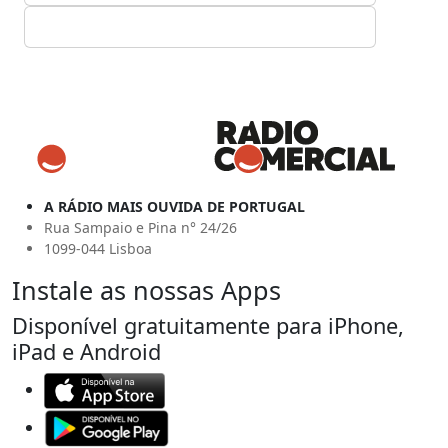
A RÁDIO MAIS OUVIDA DE PORTUGAL
Rua Sampaio e Pina n° 24/26
1099-044 Lisboa
Instale as nossas Apps
Disponível gratuitamente para iPhone,
iPad e Android