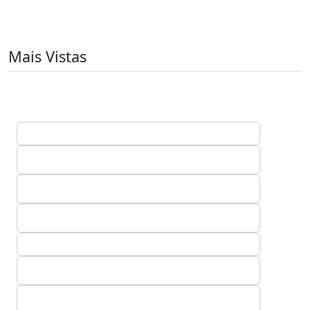
Mais Vistas