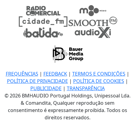
FREQUÊNCIAS
|
FEEDBACK
|
TERMOS E CONDIÇÕES
|
POLÍTICA DE PRIVACIDADE
|
POLÍTICA DE COOKIES
|
PUBLICIDADE
|
TRANSPARÊNCIA
© 2026 BMHAUDIO Portugal Holdings, Unipessoal Lda.
& Comandita, Qualquer reprodução sem
consentimento é expressamente proibida. Todos os
direitos reservados.