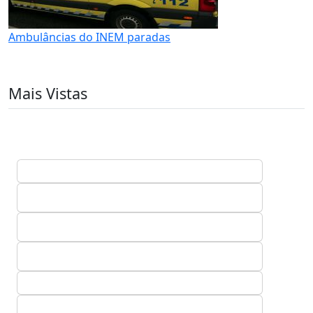
Ambulâncias do INEM paradas
Mais Vistas