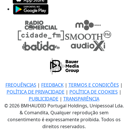
FREQUÊNCIAS
|
FEEDBACK
|
TERMOS E CONDIÇÕES
|
POLÍTICA DE PRIVACIDADE
|
POLÍTICA DE COOKIES
|
PUBLICIDADE
|
TRANSPARÊNCIA
© 2026 BMHAUDIO Portugal Holdings, Unipessoal Lda.
& Comandita, Qualquer reprodução sem
consentimento é expressamente proibida. Todos os
direitos reservados.