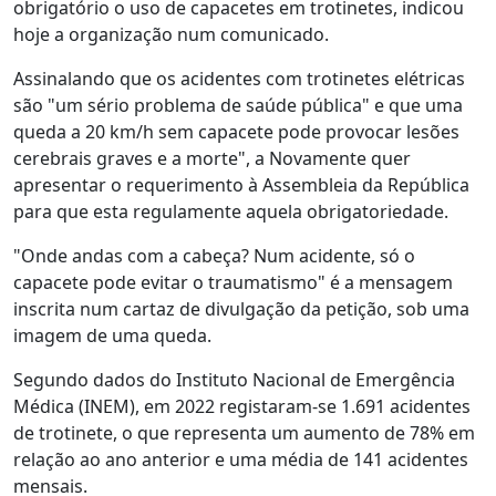
obrigatório o uso de capacetes em trotinetes, indicou
hoje a organização num comunicado.
Assinalando que os acidentes com trotinetes elétricas
são "um sério problema de saúde pública" e que uma
queda a 20 km/h sem capacete pode provocar lesões
cerebrais graves e a morte", a Novamente quer
apresentar o requerimento à Assembleia da República
para que esta regulamente aquela obrigatoriedade.
"Onde andas com a cabeça? Num acidente, só o
capacete pode evitar o traumatismo" é a mensagem
inscrita num cartaz de divulgação da petição, sob uma
imagem de uma queda.
Segundo dados do Instituto Nacional de Emergência
Médica (INEM), em 2022 registaram-se 1.691 acidentes
de trotinete, o que representa um aumento de 78% em
relação ao ano anterior e uma média de 141 acidentes
mensais.