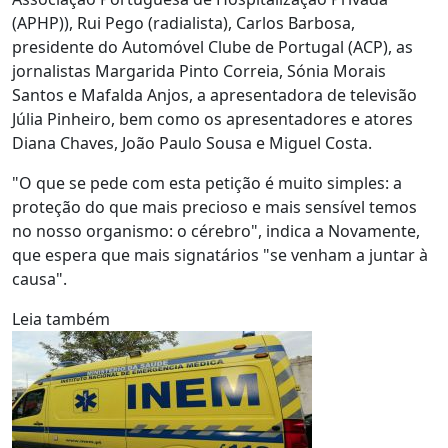
(APHP)), Rui Pego (radialista), Carlos Barbosa,
presidente do Automóvel Clube de Portugal (ACP), as
jornalistas Margarida Pinto Correia, Sónia Morais
Santos e Mafalda Anjos, a apresentadora de televisão
Júlia Pinheiro, bem como os apresentadores e atores
Diana Chaves, João Paulo Sousa e Miguel Costa.
"O que se pede com esta petição é muito simples: a
proteção do que mais precioso e mais sensível temos
no nosso organismo: o cérebro", indica a Novamente,
que espera que mais signatários "se venham a juntar à
causa".
Leia também