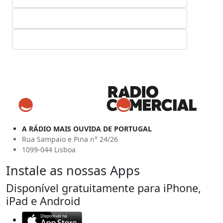
A RÁDIO MAIS OUVIDA DE PORTUGAL
Rua Sampaio e Pina n° 24/26
1099-044 Lisboa
Instale as nossas Apps
Disponível gratuitamente para iPhone,
iPad e Android