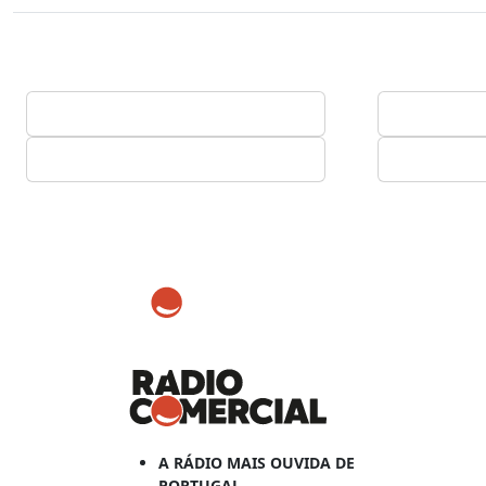
A RÁDIO MAIS OUVIDA DE
PORTUGAL