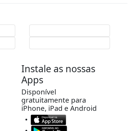
Instale as nossas
Apps
Disponível
gratuitamente para
iPhone, iPad e Android