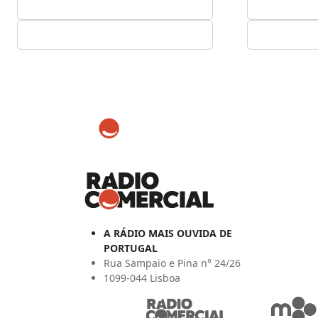
A RÁDIO MAIS OUVIDA DE
PORTUGAL
Rua Sampaio e Pina n° 24/26
1099-044 Lisboa