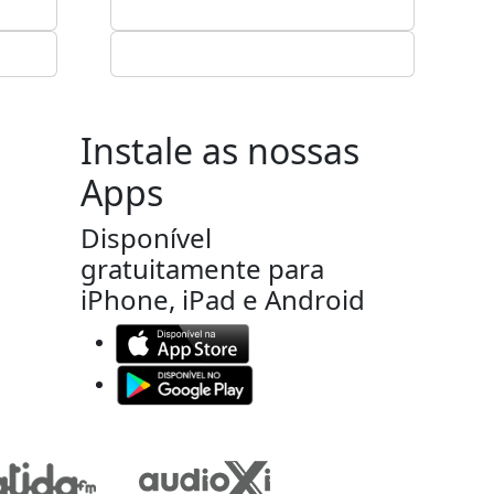
Instale as nossas
Apps
Disponível
gratuitamente para
iPhone, iPad e Android