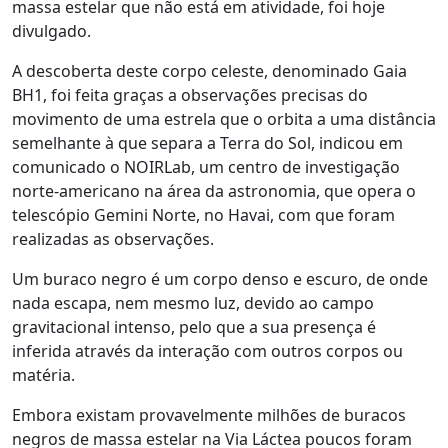
massa estelar que não está em atividade, foi hoje
divulgado.
A descoberta deste corpo celeste, denominado Gaia
BH1, foi feita graças a observações precisas do
movimento de uma estrela que o orbita a uma distância
semelhante à que separa a Terra do Sol, indicou em
comunicado o NOIRLab, um centro de investigação
norte-americano na área da astronomia, que opera o
telescópio Gemini Norte, no Havai, com que foram
realizadas as observações.
Um buraco negro é um corpo denso e escuro, de onde
nada escapa, nem mesmo luz, devido ao campo
gravitacional intenso, pelo que a sua presença é
inferida através da interação com outros corpos ou
matéria.
Embora existam provavelmente milhões de buracos
negros de massa estelar na Via Láctea poucos foram