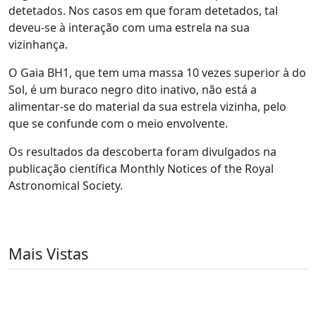
detetados. Nos casos em que foram detetados, tal
deveu-se à interação com uma estrela na sua
vizinhança.
O Gaia BH1, que tem uma massa 10 vezes superior à do
Sol, é um buraco negro dito inativo, não está a
alimentar-se do material da sua estrela vizinha, pelo
que se confunde com o meio envolvente.
Os resultados da descoberta foram divulgados na
publicação científica Monthly Notices of the Royal
Astronomical Society.
Mais Vistas