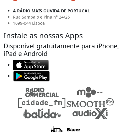
A RÁDIO MAIS OUVIDA DE PORTUGAL
Rua Sampaio e Pina n° 24/26
1099-044 Lisboa
Instale as nossas Apps
Disponível gratuitamente para iPhone,
iPad e Android