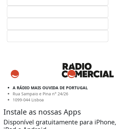
A RÁDIO MAIS OUVIDA DE PORTUGAL
Rua Sampaio e Pina n° 24/26
1099-044 Lisboa
Instale as nossas Apps
Disponível gratuitamente para iPhone,