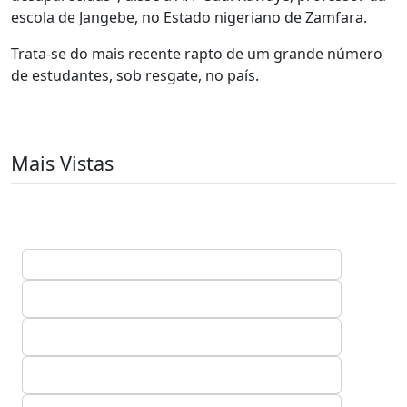
escola de Jangebe, no Estado nigeriano de Zamfara.
Trata-se do mais recente rapto de um grande número
de estudantes, sob resgate, no país.
Mais Vistas