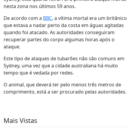
nesta zona nos últimos 59 anos.
De acordo com a
BBC
, a vítima mortal era um britânico
que estava a nadar perto da costa em águas agitadas
quando foi atacado. As autoridades conseguiram
recuperar partes do corpo algumas horas após o
ataque.
Este tipo de ataques de tubarões não são comuns em
Sydney, uma vez que a cidade australiana há muito
tempo que é vedada por redes.
O animal, que deverá ter pelo menos três metros de
comprimento, está a ser procurado pelas autoridades.
Mais Vistas