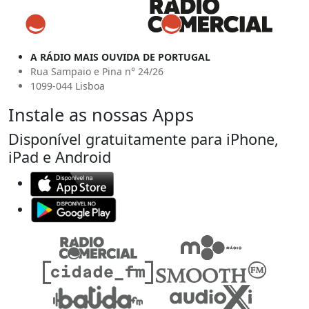
A RÁDIO MAIS OUVIDA DE PORTUGAL
Rua Sampaio e Pina n° 24/26
1099-044 Lisboa
Instale as nossas Apps
Disponível gratuitamente para iPhone,
iPad e Android