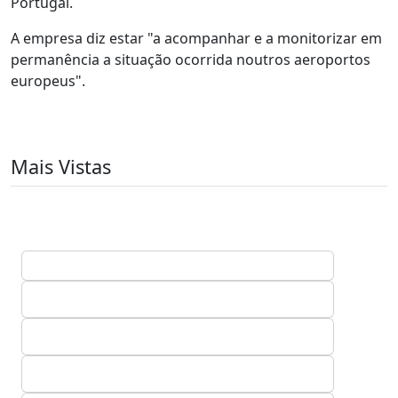
Portugal.
A empresa diz estar "a acompanhar e a monitorizar em
permanência a situação ocorrida noutros aeroportos
europeus".
Mais Vistas