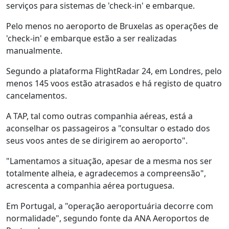
serviços para sistemas de 'check-in' e embarque.
Pelo menos no aeroporto de Bruxelas as operações de
'check-in' e embarque estão a ser realizadas
manualmente.
Segundo a plataforma FlightRadar 24, em Londres, pelo
menos 145 voos estão atrasados e há registo de quatro
cancelamentos.
A TAP, tal como outras companhia aéreas, está a
aconselhar os passageiros a "consultar o estado dos
seus voos antes de se dirigirem ao aeroporto".
"Lamentamos a situação, apesar de a mesma nos ser
totalmente alheia, e agradecemos a compreensão",
acrescenta a companhia aérea portuguesa.
Em Portugal, a "operação aeroportuária decorre com
normalidade", segundo fonte da ANA Aeroportos de