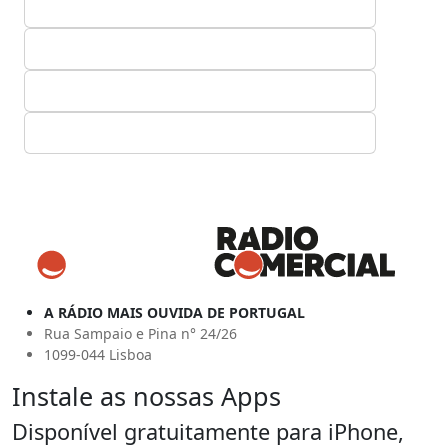
A RÁDIO MAIS OUVIDA DE PORTUGAL
Rua Sampaio e Pina n° 24/26
1099-044 Lisboa
Instale as nossas Apps
Disponível gratuitamente para iPhone,