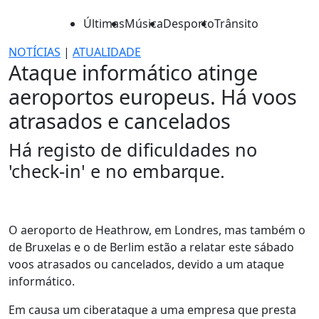
Últimas
Música
Desporto
Trânsito
NOTÍCIAS
|
ATUALIDADE
Ataque informático atinge
aeroportos europeus. Há voos
atrasados e cancelados
Há registo de dificuldades no
'check-in' e no embarque.
O aeroporto de Heathrow, em Londres, mas também o
de Bruxelas e o de Berlim estão a relatar este sábado
voos atrasados ou cancelados, devido a um ataque
informático.
Em causa um ciberataque a uma empresa que presta