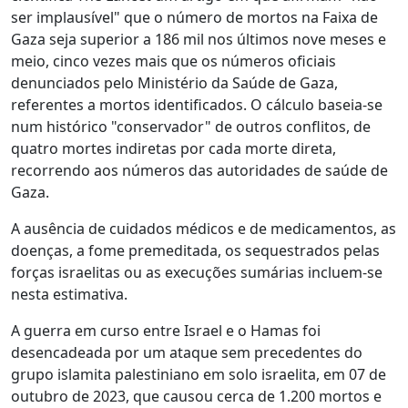
ser implausível" que o número de mortos na Faixa de
Gaza seja superior a 186 mil nos últimos nove meses e
meio, cinco vezes mais que os números oficiais
denunciados pelo Ministério da Saúde de Gaza,
referentes a mortos identificados. O cálculo baseia-se
num histórico "conservador" de outros conflitos, de
quatro mortes indiretas por cada morte direta,
recorrendo aos números das autoridades de saúde de
Gaza.
A ausência de cuidados médicos e de medicamentos, as
doenças, a fome premeditada, os sequestrados pelas
forças israelitas ou as execuções sumárias incluem-se
nesta estimativa.
A guerra em curso entre Israel e o Hamas foi
desencadeada por um ataque sem precedentes do
grupo islamita palestiniano em solo israelita, em 07 de
outubro de 2023, que causou cerca de 1.200 mortos e