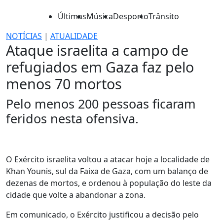
Últimas
Música
Desporto
Trânsito
NOTÍCIAS
|
ATUALIDADE
Ataque israelita a campo de
refugiados em Gaza faz pelo
menos 70 mortos
Pelo menos 200 pessoas ficaram
feridos nesta ofensiva.
O Exército israelita voltou a atacar hoje a localidade de
Khan Younis, sul da Faixa de Gaza, com um balanço de
dezenas de mortos, e ordenou à população do leste da
cidade que volte a abandonar a zona.
Em comunicado, o Exército justificou a decisão pelo