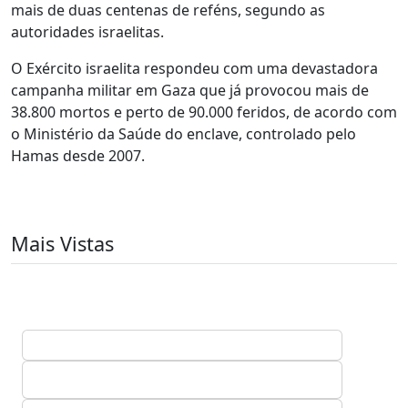
mais de duas centenas de reféns, segundo as
autoridades israelitas.
O Exército israelita respondeu com uma devastadora
campanha militar em Gaza que já provocou mais de
38.800 mortos e perto de 90.000 feridos, de acordo com
o Ministério da Saúde do enclave, controlado pelo
Hamas desde 2007.
Mais Vistas