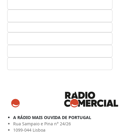
A RÁDIO MAIS OUVIDA DE PORTUGAL
Rua Sampaio e Pina n° 24/26
1099-044 Lisboa