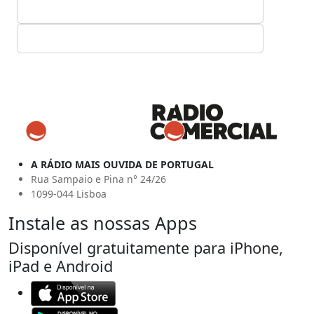
A RÁDIO MAIS OUVIDA DE PORTUGAL
Rua Sampaio e Pina n° 24/26
1099-044 Lisboa
Instale as nossas Apps
Disponível gratuitamente para iPhone,
iPad e Android