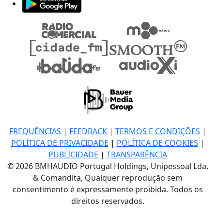
FREQUÊNCIAS
|
FEEDBACK
|
TERMOS E CONDIÇÕES
|
POLÍTICA DE PRIVACIDADE
|
POLÍTICA DE COOKIES
|
PUBLICIDADE
|
TRANSPARÊNCIA
© 2026 BMHAUDIO Portugal Holdings, Unipessoal Lda.
& Comandita, Qualquer reprodução sem
consentimento é expressamente proibida. Todos os
direitos reservados.