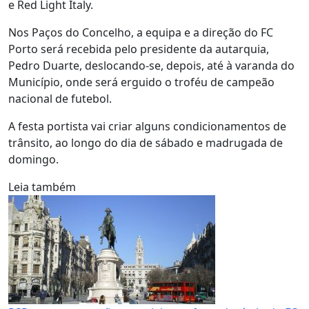
e Red Light Italy.
Nos Paços do Concelho, a equipa e a direção do FC
Porto será recebida pelo presidente da autarquia,
Pedro Duarte, deslocando-se, depois, até à varanda do
Município, onde será erguido o troféu de campeão
nacional de futebol.
A festa portista vai criar alguns condicionamentos de
trânsito, ao longo do dia de sábado e madrugada de
domingo.
Leia também