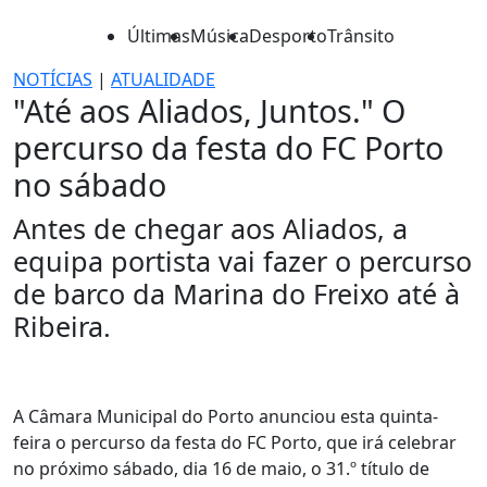
Últimas
Música
Desporto
Trânsito
NOTÍCIAS
|
ATUALIDADE
"Até aos Aliados, Juntos." O
percurso da festa do FC Porto
no sábado
Antes de chegar aos Aliados, a
equipa portista vai fazer o percurso
de barco da Marina do Freixo até à
Ribeira.
A Câmara Municipal do Porto anunciou esta quinta-
feira o percurso da festa do FC Porto, que irá celebrar
no próximo sábado, dia 16 de maio, o 31.º título de