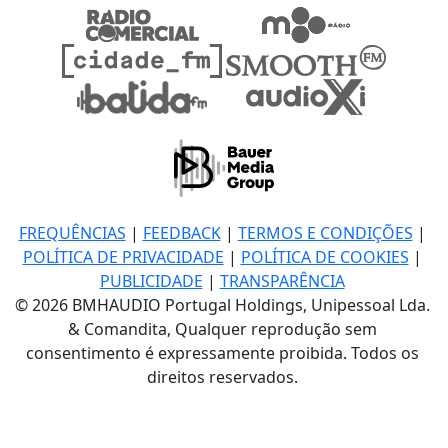
FREQUÊNCIAS
|
FEEDBACK
|
TERMOS E CONDIÇÕES
|
POLÍTICA DE PRIVACIDADE
|
POLÍTICA DE COOKIES
|
PUBLICIDADE
|
TRANSPARÊNCIA
© 2026 BMHAUDIO Portugal Holdings, Unipessoal Lda.
& Comandita, Qualquer reprodução sem
consentimento é expressamente proibida. Todos os
direitos reservados.