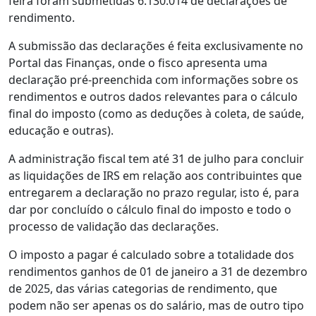
feira foram submetidas 6.130.014 de declarações de
rendimento.
A submissão das declarações é feita exclusivamente no
Portal das Finanças, onde o fisco apresenta uma
declaração pré-preenchida com informações sobre os
rendimentos e outros dados relevantes para o cálculo
final do imposto (como as deduções à coleta, de saúde,
educação e outras).
A administração fiscal tem até 31 de julho para concluir
as liquidações de IRS em relação aos contribuintes que
entregarem a declaração no prazo regular, isto é, para
dar por concluído o cálculo final do imposto e todo o
processo de validação das declarações.
O imposto a pagar é calculado sobre a totalidade dos
rendimentos ganhos de 01 de janeiro a 31 de dezembro
de 2025, das várias categorias de rendimento, que
podem não ser apenas os do salário, mas de outro tipo