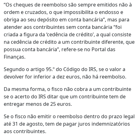
“Os cheques de reembolso são sempre emitidos não à
ordem e cruzados, o que impossibilita o endosso e
obriga ao seu depósito em conta bancária”, mas para
atender aos contribuintes sem conta bancária “foi
criada a figura da ‘cedência de crédito’, a qual consiste
na cedência de crédito a um contribuinte diferente, que
possua conta bancária”, refere-se no Portal das
Finanças.
Segundo o artigo 95.º do Código do IRS, se o valor a
devolver for inferior a dez euros, não há reembolso.
Da mesma forma, o fisco não cobra a um contribuinte
se o acerto do IRS ditar que um contribuinte tem de
entregar menos de 25 euros.
Se o fisco não emitir o reembolso dentro do prazo legal
até 31 de agosto, tem de pagar juros indemnizatórios
aos contribuintes.