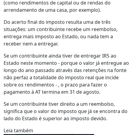
(como rendimentos de capital ou de rendas do
arrendamento de uma casa, por exemplo).
Do acerto final do imposto resulta uma de três
situações: um contribuinte recebe um reembolso,
entrega mais imposto ao Estado, ou nada tem a
receber nem a entregar.
Se um contribuinte ainda tiver de entregar IRS ao
Estado neste momento - porque o valor já entregue ao
longo do ano passado através das retenções na fonte
não perfaz a totalidade do imposto real que incide
sobre os rendimentos - , o prazo para fazer o
pagamento à AT termina em 31 de agosto.
Se um contribuinte tiver direito a um reembolso,
significa que o valor do imposto que já se encontra do
lado do Estado é superior ao imposto devido.
Leia também