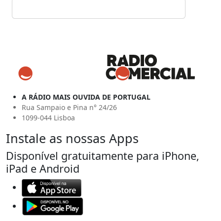
A RÁDIO MAIS OUVIDA DE PORTUGAL
Rua Sampaio e Pina n° 24/26
1099-044 Lisboa
Instale as nossas Apps
Disponível gratuitamente para iPhone,
iPad e Android