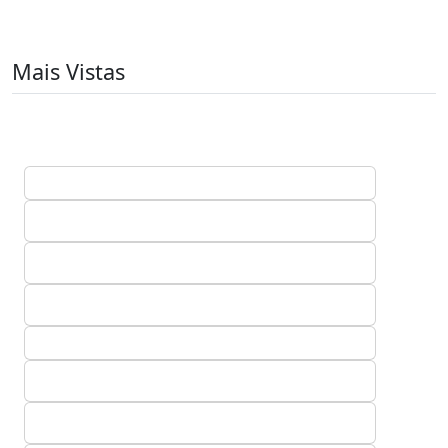
Mais Vistas