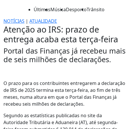
Últimas
Música
Desporto
Trânsito
NOTÍCIAS
|
ATUALIDADE
Atenção ao IRS: prazo de
entrega acaba esta terça-feira
Portal das Finanças já recebeu mais
de seis milhões de declarações.
O prazo para os contribuintes entregarem a declaração
de IRS de 2025 termina esta terça-feira, ao fim de três
meses, numa altura em que o Portal das Finanças já
recebeu seis milhões de declarações.
Segundo as estatísticas publicadas no site da
Autoridade Tributária e Aduaneira (AT), até segunda-