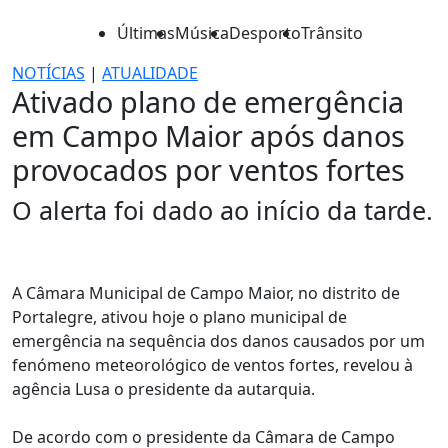
Últimas
Música
Desporto
Trânsito
NOTÍCIAS
|
ATUALIDADE
Ativado plano de emergência
em Campo Maior após danos
provocados por ventos fortes
O alerta foi dado ao início da tarde.
A Câmara Municipal de Campo Maior, no distrito de
Portalegre, ativou hoje o plano municipal de
emergência na sequência dos danos causados por um
fenómeno meteorológico de ventos fortes, revelou à
agência Lusa o presidente da autarquia.
De acordo com o presidente da Câmara de Campo