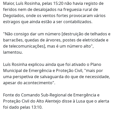
Maior, Luís Rosinha, pelas 15:20 não havia registo de
feridos nem de desalojados na freguesia rural de
Degolados, onde os ventos fortes provocaram vários
estragos que ainda estão a ser contabilizados.
"Não consigo dar um número [destruição de telhados e
barracões, quedas de árvores, postes de eletricidade e
de telecomunicações], mas é um número alto",
lamentou.
Luís Rosinha explicou ainda que foi ativado o Plano
Municipal de Emergência e Proteção Civil, "mais por
uma perspetiva de salvaguarda do que de necessidade,
apesar do acontecimento".
Fonte do Comando Sub-Regional de Emergência e
Proteção Civil do Alto Alentejo disse à Lusa que o alerta
foi dado pelas 13:10.