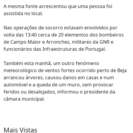
A mesma fonte acrescentou que uma pessoa foi
assistida no local.
Nas operações de socorro estavam envolvidos por
volta das 13:40 cerca de 20 elementos dos bombeiros
de Campo Maior e Arronches, militares da GNR e
funcionários das Infraestruturas de Portugal.
Também esta manhã, um outro fenómeno
meteorológico de ventos fortes ocorrido perto de Beja
arrancou árvores, causou danos em casas e num
automóvel e a queda de um muro, sem provocar
feridos ou desalojados, informou o presidente da
câmara municipal.
Mais Vistas