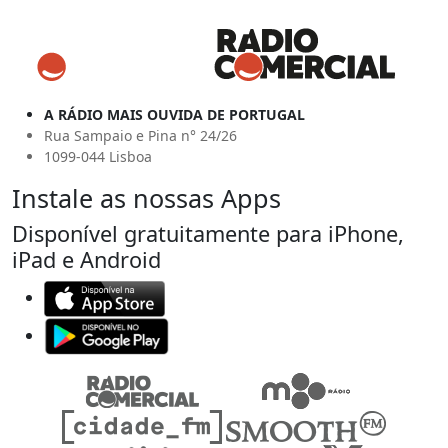
A RÁDIO MAIS OUVIDA DE PORTUGAL
Rua Sampaio e Pina n° 24/26
1099-044 Lisboa
Instale as nossas Apps
Disponível gratuitamente para iPhone,
iPad e Android