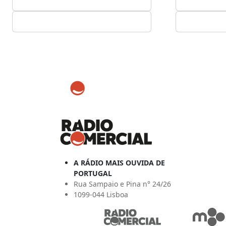
A RÁDIO MAIS OUVIDA DE
PORTUGAL
Rua Sampaio e Pina n° 24/26
1099-044 Lisboa