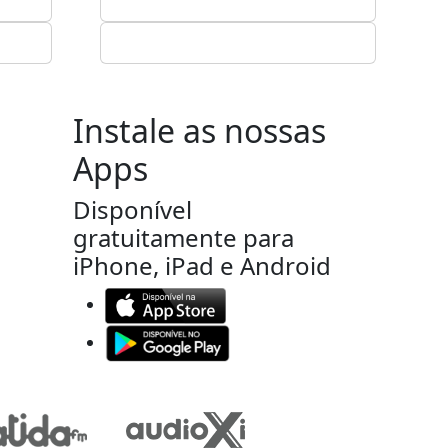
Instale as nossas
Apps
Disponível
gratuitamente para
iPhone, iPad e Android