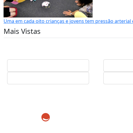
Uma em cada oito crianças e jovens tem pressão arterial
Mais Vistas