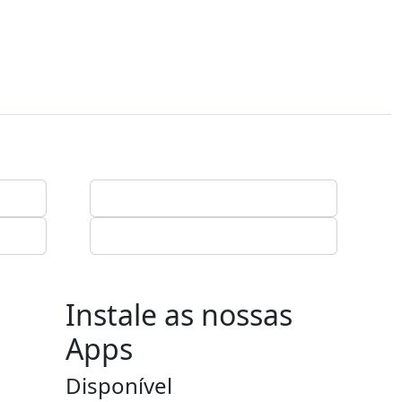
Instale as nossas
Apps
Disponível