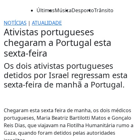
Últimas
Música
Desporto
Trânsito
NOTÍCIAS
|
ATUALIDADE
Ativistas portugueses
chegaram a Portugal esta
sexta-feira
Os dois ativistas portugueses
detidos por Israel regressam esta
sexta-feira de manhã a Portugal.
Chegaram esta sexta feira de manha, os dois médicos
portugueses, Maria Beatriz Bartilotti Matos e Gonçalo
Reis Dias, que viajavam na Flotilha Humanitária rumo a
Gaza, quando foram detidos pelas autoridades