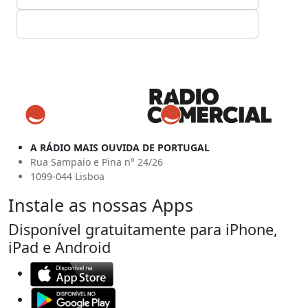
A RÁDIO MAIS OUVIDA DE PORTUGAL
Rua Sampaio e Pina n° 24/26
1099-044 Lisboa
Instale as nossas Apps
Disponível gratuitamente para iPhone,
iPad e Android