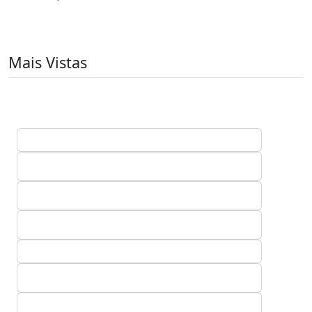
Mais Vistas