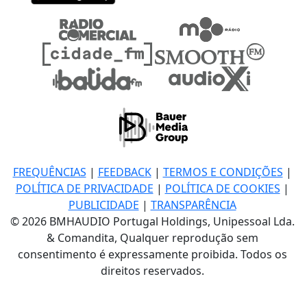
FREQUÊNCIAS
|
FEEDBACK
|
TERMOS E CONDIÇÕES
|
POLÍTICA DE PRIVACIDADE
|
POLÍTICA DE COOKIES
|
PUBLICIDADE
|
TRANSPARÊNCIA
© 2026 BMHAUDIO Portugal Holdings, Unipessoal Lda.
& Comandita, Qualquer reprodução sem
consentimento é expressamente proibida. Todos os
direitos reservados.