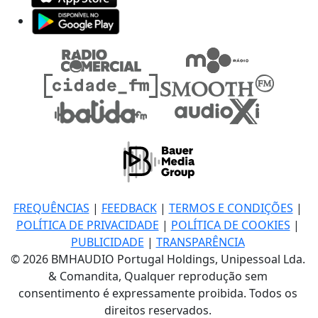
FREQUÊNCIAS
|
FEEDBACK
|
TERMOS E CONDIÇÕES
|
POLÍTICA DE PRIVACIDADE
|
POLÍTICA DE COOKIES
|
PUBLICIDADE
|
TRANSPARÊNCIA
© 2026 BMHAUDIO Portugal Holdings, Unipessoal Lda.
& Comandita, Qualquer reprodução sem
consentimento é expressamente proibida. Todos os
direitos reservados.