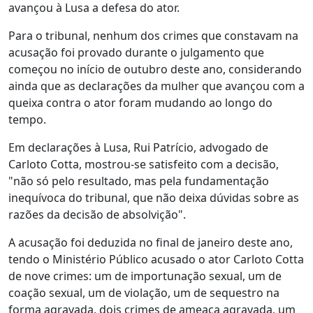
avançou à Lusa a defesa do ator.
Para o tribunal, nenhum dos crimes que constavam na
acusação foi provado durante o julgamento que
começou no início de outubro deste ano, considerando
ainda que as declarações da mulher que avançou com a
queixa contra o ator foram mudando ao longo do
tempo.
Em declarações à Lusa, Rui Patrício, advogado de
Carloto Cotta, mostrou-se satisfeito com a decisão,
"não só pelo resultado, mas pela fundamentação
inequívoca do tribunal, que não deixa dúvidas sobre as
razões da decisão de absolvição".
A acusação foi deduzida no final de janeiro deste ano,
tendo o Ministério Público acusado o ator Carloto Cotta
de nove crimes: um de importunação sexual, um de
coação sexual, um de violação, um de sequestro na
forma agravada, dois crimes de ameaça agravada, um