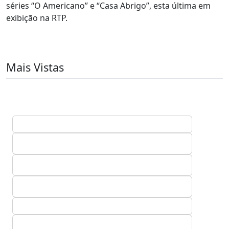
séries “O Americano” e “Casa Abrigo”, esta última em
exibição na RTP.
Mais Vistas