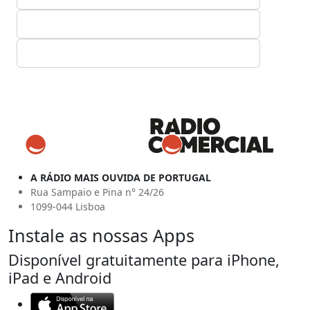
A RÁDIO MAIS OUVIDA DE PORTUGAL
Rua Sampaio e Pina n° 24/26
1099-044 Lisboa
Instale as nossas Apps
Disponível gratuitamente para iPhone,
iPad e Android