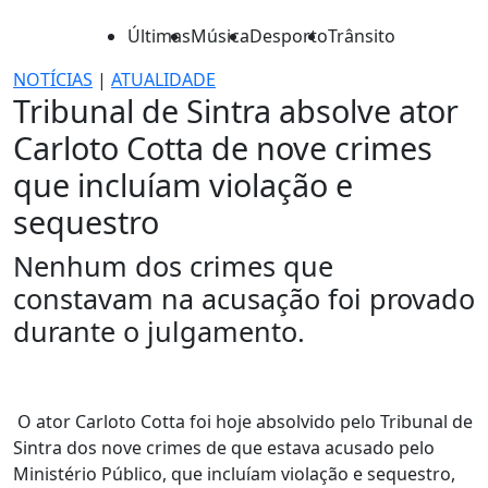
Últimas
Música
Desporto
Trânsito
NOTÍCIAS
|
ATUALIDADE
Tribunal de Sintra absolve ator
Carloto Cotta de nove crimes
que incluíam violação e
sequestro
Nenhum dos crimes que
constavam na acusação foi provado
durante o julgamento.
O ator Carloto Cotta foi hoje absolvido pelo Tribunal de
Sintra dos nove crimes de que estava acusado pelo
Ministério Público, que incluíam violação e sequestro,