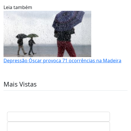
Leia também
Depressão Óscar provoca 71 ocorrências na Madeira
Mais Vistas