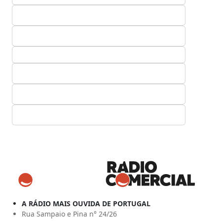
A RÁDIO MAIS OUVIDA DE PORTUGAL
Rua Sampaio e Pina n° 24/26