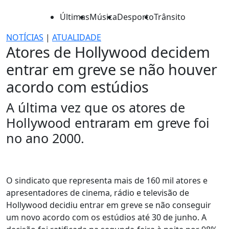
Últimas
Música
Desporto
Trânsito
NOTÍCIAS
|
ATUALIDADE
Atores de Hollywood decidem
entrar em greve se não houver
acordo com estúdios
A última vez que os atores de
Hollywood entraram em greve foi
no ano 2000.
O sindicato que representa mais de 160 mil atores e
apresentadores de cinema, rádio e televisão de
Hollywood decidiu entrar em greve se não conseguir
um novo acordo com os estúdios até 30 de junho. A