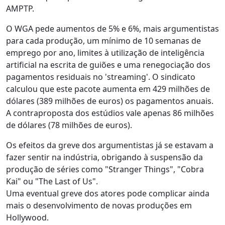
AMPTP.
O WGA pede aumentos de 5% e 6%, mais argumentistas
para cada produção, um mínimo de 10 semanas de
emprego por ano, limites à utilização de inteligência
artificial na escrita de guiões e uma renegociação dos
pagamentos residuais no 'streaming'. O sindicato
calculou que este pacote aumenta em 429 milhões de
dólares (389 milhões de euros) os pagamentos anuais.
A contraproposta dos estúdios vale apenas 86 milhões
de dólares (78 milhões de euros).
Os efeitos da greve dos argumentistas já se estavam a
fazer sentir na indústria, obrigando à suspensão da
produção de séries como "Stranger Things", "Cobra
Kai" ou "The Last of Us".
Uma eventual greve dos atores pode complicar ainda
mais o desenvolvimento de novas produções em
Hollywood.