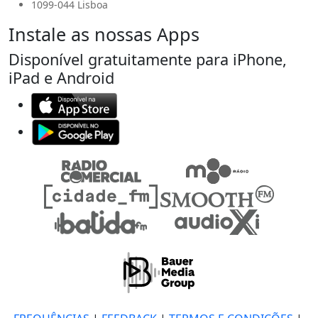
1099-044 Lisboa
Instale as nossas Apps
Disponível gratuitamente para iPhone,
iPad e Android