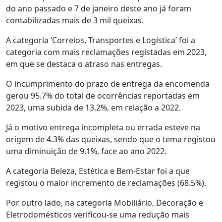
do ano passado e 7 de janeiro deste ano já foram
contabilizadas mais de 3 mil queixas.
A categoria ‘Correios, Transportes e Logística’ foi a
categoria com mais reclamações registadas em 2023,
em que se destaca o atraso nas entregas.
O incumprimento do prazo de entrega da encomenda
gerou 95.7% do total de ocorrências reportadas em
2023, uma subida de 13.2%, em relação a 2022.
Já o motivo entrega incompleta ou errada esteve na
origem de 4.3% das queixas, sendo que o tema registou
uma diminuição de 9.1%, face ao ano 2022.
A categoria Beleza, Estética e Bem-Estar foi a que
registou o maior incremento de reclamações (68.5%).
Por outro lado, na categoria Mobiliário, Decoração e
Eletrodomésticos verificou-se uma redução mais