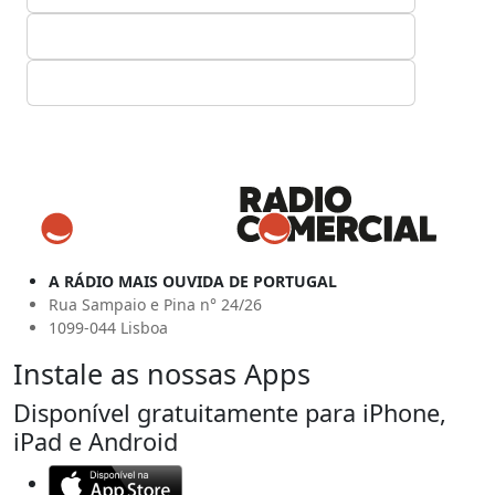
A RÁDIO MAIS OUVIDA DE PORTUGAL
Rua Sampaio e Pina n° 24/26
1099-044 Lisboa
Instale as nossas Apps
Disponível gratuitamente para iPhone,
iPad e Android