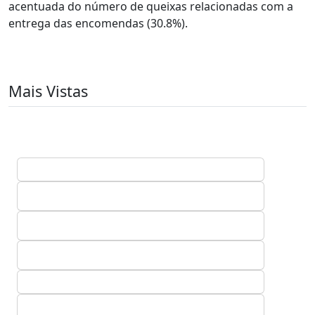
acentuada do número de queixas relacionadas com a
entrega das encomendas (30.8%).
Mais Vistas