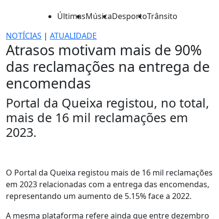
Últimas
Música
Desporto
Trânsito
NOTÍCIAS
|
ATUALIDADE
Atrasos motivam mais de 90%
das reclamações na entrega de
encomendas
Portal da Queixa registou, no total,
mais de 16 mil reclamações em
2023.
O Portal da Queixa registou mais de 16 mil reclamações
em 2023 relacionadas com a entrega das encomendas,
representando um aumento de 5.15% face a 2022.
A mesma plataforma refere ainda que entre dezembro