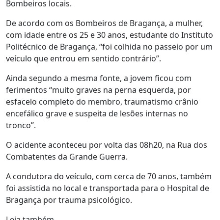
Bombeiros locais.
De acordo com os Bombeiros de Bragança, a mulher,
com idade entre os 25 e 30 anos, estudante do Instituto
Politécnico de Bragança, “foi colhida no passeio por um
veículo que entrou em sentido contrário”.
Ainda segundo a mesma fonte, a jovem ficou com
ferimentos “muito graves na perna esquerda, por
esfacelo completo do membro, traumatismo crânio
encefálico grave e suspeita de lesões internas no
tronco”.
O acidente aconteceu por volta das 08h20, na Rua dos
Combatentes da Grande Guerra.
A condutora do veículo, com cerca de 70 anos, também
foi assistida no local e transportada para o Hospital de
Bragança por trauma psicológico.
Leia também