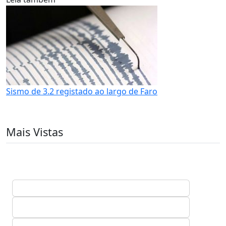
Sismo de 3.2 registado ao largo de Faro
Mais Vistas