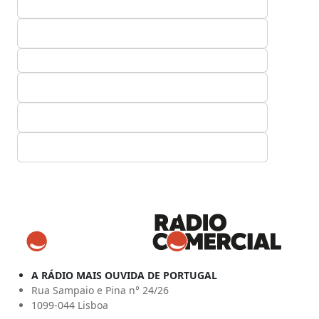
A RÁDIO MAIS OUVIDA DE PORTUGAL
Rua Sampaio e Pina n° 24/26
1099-044 Lisboa