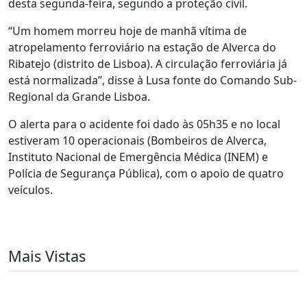
desta segunda-feira, segundo a proteção civil.
“Um homem morreu hoje de manhã vítima de
atropelamento ferroviário na estação de Alverca do
Ribatejo (distrito de Lisboa). A circulação ferroviária já
está normalizada”, disse à Lusa fonte do Comando Sub-
Regional da Grande Lisboa.
O alerta para o acidente foi dado às 05h35 e no local
estiveram 10 operacionais (Bombeiros de Alverca,
Instituto Nacional de Emergência Médica (INEM) e
Polícia de Segurança Pública), com o apoio de quatro
veículos.
Mais Vistas