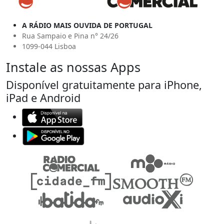
A RÁDIO MAIS OUVIDA DE PORTUGAL
Rua Sampaio e Pina n° 24/26
1099-044 Lisboa
Instale as nossas Apps
Disponível gratuitamente para iPhone,
iPad e Android