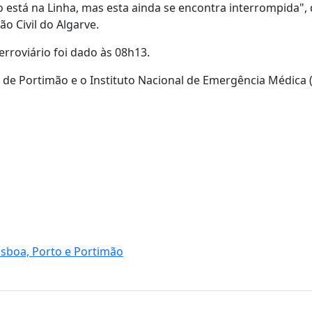
 está na Linha, mas esta ainda se encontra interrompida", 
 Civil do Algarve.
rroviário foi dado às 08h13.
 de Portimão e o Instituto Nacional de Emergência Médica 
sboa, Porto e Portimão