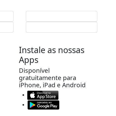
Instale as nossas
Apps
Disponível
gratuitamente para
iPhone, iPad e Android