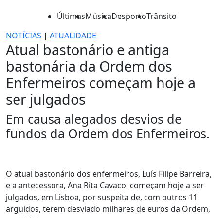
Últimas
Música
Desporto
Trânsito
NOTÍCIAS
|
ATUALIDADE
Atual bastonário e antiga
bastonária da Ordem dos
Enfermeiros começam hoje a
ser julgados
Em causa alegados desvios de
fundos da Ordem dos Enfermeiros.
O atual bastonário dos enfermeiros, Luís Filipe Barreira,
e a antecessora, Ana Rita Cavaco, começam hoje a ser
julgados, em Lisboa, por suspeita de, com outros 11
arguidos, terem desviado milhares de euros da Ordem,