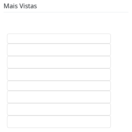
Mais Vistas