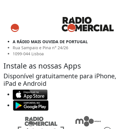
A RÁDIO MAIS OUVIDA DE PORTUGAL
Rua Sampaio e Pina n° 24/26
1099-044 Lisboa
Instale as nossas Apps
Disponível gratuitamente para iPhone,
iPad e Android