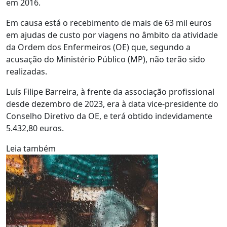
em 2016.
Em causa está o recebimento de mais de 63 mil euros
em ajudas de custo por viagens no âmbito da atividade
da Ordem dos Enfermeiros (OE) que, segundo a
acusação do Ministério Público (MP), não terão sido
realizadas.
Luís Filipe Barreira, à frente da associação profissional
desde dezembro de 2023, era à data vice-presidente do
Conselho Diretivo da OE, e terá obtido indevidamente
5.432,80 euros.
Leia também