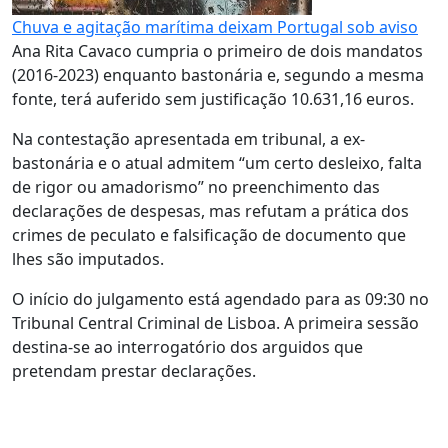
Chuva e agitação marítima deixam Portugal sob aviso
Ana Rita Cavaco cumpria o primeiro de dois mandatos
(2016-2023) enquanto bastonária e, segundo a mesma
fonte, terá auferido sem justificação 10.631,16 euros.
Na contestação apresentada em tribunal, a ex-
bastonária e o atual admitem “um certo desleixo, falta
de rigor ou amadorismo” no preenchimento das
declarações de despesas, mas refutam a prática dos
crimes de peculato e falsificação de documento que
lhes são imputados.
O início do julgamento está agendado para as 09:30 no
Tribunal Central Criminal de Lisboa. A primeira sessão
destina-se ao interrogatório dos arguidos que
pretendam prestar declarações.