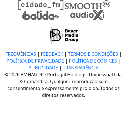
FREQUÊNCIAS
|
FEEDBACK
|
TERMOS E CONDIÇÕES
|
POLÍTICA DE PRIVACIDADE
|
POLÍTICA DE COOKIES
|
PUBLICIDADE
|
TRANSPARÊNCIA
© 2026 BMHAUDIO Portugal Holdings, Unipessoal Lda.
& Comandita, Qualquer reprodução sem
consentimento é expressamente proibida. Todos os
direitos reservados.