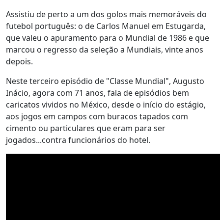
Assistiu de perto a um dos golos mais memoráveis do
futebol português: o de Carlos Manuel em Estugarda,
que valeu o apuramento para o Mundial de 1986 e que
marcou o regresso da seleção a Mundiais, vinte anos
depois.
Neste terceiro episódio de "Classe Mundial", Augusto
Inácio, agora com 71 anos, fala de episódios bem
caricatos vividos no México, desde o início do estágio,
aos jogos em campos com buracos tapados com
cimento ou particulares que eram para ser
jogados...contra funcionários do hotel.