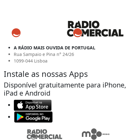
A RÁDIO MAIS OUVIDA DE PORTUGAL
Rua Sampaio e Pina n° 24/26
1099-044 Lisboa
Instale as nossas Apps
Disponível gratuitamente para iPhone,
iPad e Android