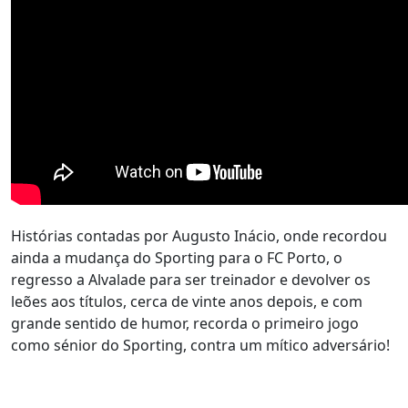
Histórias contadas por Augusto Inácio, onde recordou
ainda a mudança do Sporting para o FC Porto, o
regresso a Alvalade para ser treinador e devolver os
leões aos títulos, cerca de vinte anos depois, e com
grande sentido de humor, recorda o primeiro jogo
como sénior do Sporting, contra um mítico adversário!