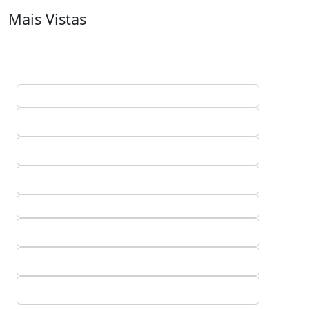
Mais Vistas