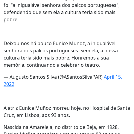
foi "a inigualável senhora dos palcos portugueses",
defendendo que sem ela a cultura teria sido mais
pobre.
Deixou-nos há pouco Eunice Munoz, a inigualável
senhora dos palcos portugueses. Sem ela, a nossa
cultura teria sido mais pobre. Honremos a sua
memória, continuando a celebrar o teatro.
— Augusto Santos Silva (@ASantosSilvaPAR)
April 15,
2022
A atriz Eunice Muñoz morreu hoje, no Hospital de Santa
Cruz, em Lisboa, aos 93 anos.
Nascida na Amareleja, no distrito de Beja, em 1928,