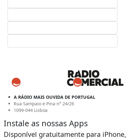
A RÁDIO MAIS OUVIDA DE PORTUGAL
Rua Sampaio e Pina n° 24/26
1099-044 Lisboa
Instale as nossas Apps
Disponível gratuitamente para iPhone,