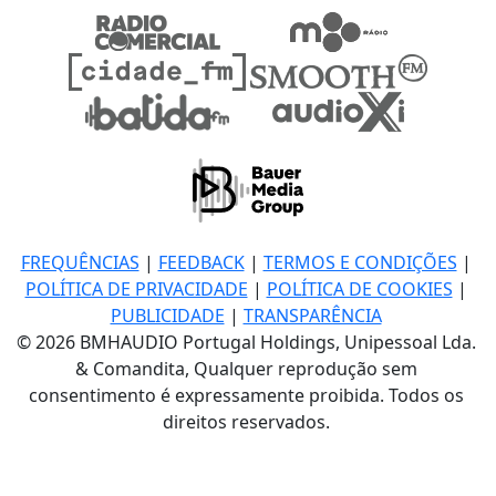
FREQUÊNCIAS
|
FEEDBACK
|
TERMOS E CONDIÇÕES
|
POLÍTICA DE PRIVACIDADE
|
POLÍTICA DE COOKIES
|
PUBLICIDADE
|
TRANSPARÊNCIA
© 2026 BMHAUDIO Portugal Holdings, Unipessoal Lda.
& Comandita, Qualquer reprodução sem
consentimento é expressamente proibida. Todos os
direitos reservados.