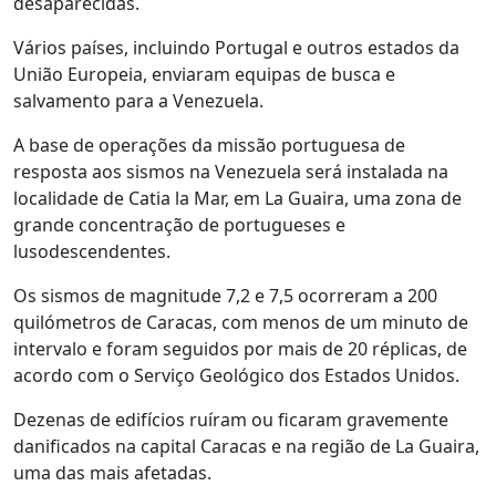
desaparecidas.
Vários países, incluindo Portugal e outros estados da
União Europeia, enviaram equipas de busca e
salvamento para a Venezuela.
A base de operações da missão portuguesa de
resposta aos sismos na Venezuela será instalada na
localidade de Catia la Mar, em La Guaira, uma zona de
grande concentração de portugueses e
lusodescendentes.
Os sismos de magnitude 7,2 e 7,5 ocorreram a 200
quilómetros de Caracas, com menos de um minuto de
intervalo e foram seguidos por mais de 20 réplicas, de
acordo com o Serviço Geológico dos Estados Unidos.
Dezenas de edifícios ruíram ou ficaram gravemente
danificados na capital Caracas e na região de La Guaira,
uma das mais afetadas.