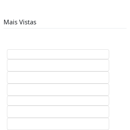
Mais Vistas