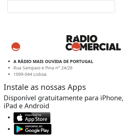
A RÁDIO MAIS OUVIDA DE PORTUGAL
Rua Sampaio e Pina n° 24/26
1099-044 Lisboa
Instale as nossas Apps
Disponível gratuitamente para iPhone,
iPad e Android