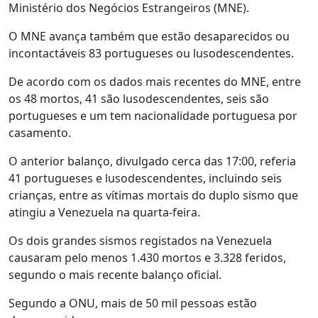
Ministério dos Negócios Estrangeiros (MNE).
O MNE avança também que estão desaparecidos ou
incontactáveis 83 portugueses ou lusodescendentes.
De acordo com os dados mais recentes do MNE, entre
os 48 mortos, 41 são lusodescendentes, seis são
portugueses e um tem nacionalidade portuguesa por
casamento.
O anterior balanço, divulgado cerca das 17:00, referia
41 portugueses e lusodescendentes, incluindo seis
crianças, entre as vítimas mortais do duplo sismo que
atingiu a Venezuela na quarta-feira.
Os dois grandes sismos registados na Venezuela
causaram pelo menos 1.430 mortos e 3.328 feridos,
segundo o mais recente balanço oficial.
Segundo a ONU, mais de 50 mil pessoas estão