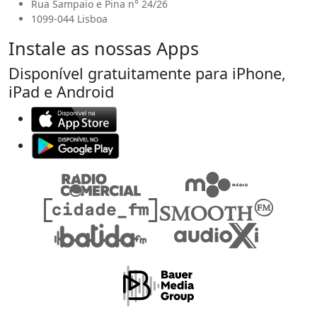
Rua Sampaio e Pina n° 24/26
1099-044 Lisboa
Instale as nossas Apps
Disponível gratuitamente para iPhone,
iPad e Android