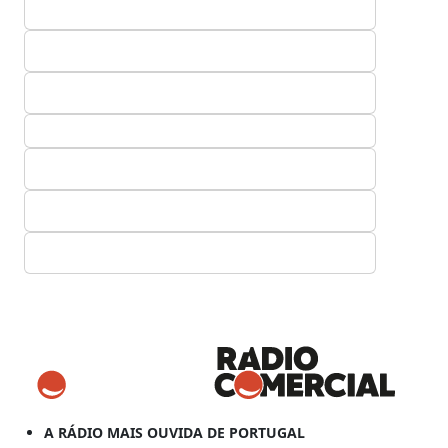
A RÁDIO MAIS OUVIDA DE PORTUGAL