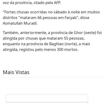
voz da província, citado pela AFP.
"Fortes chuvas ocorridas no sábado à noite em muitos
distritos "mataram 66 pessoas em Faryab", disse
Asmatullah Muradi.
Também, anteriormente, a província de Ghor (oeste) foi
atingida por chuvas que mataram 55 pessoas,
enquanto na província de Baghlan (norte), a mais
atingida, registou pelo menos 300 mortos.
Mais Vistas