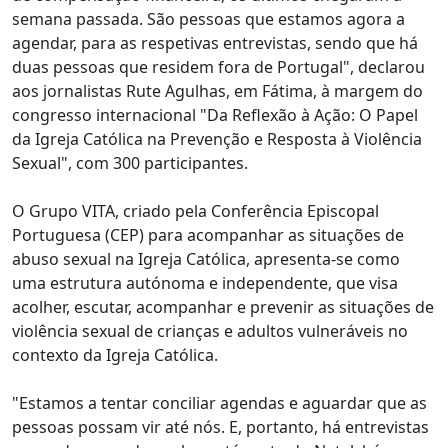
semana passada. São pessoas que estamos agora a
agendar, para as respetivas entrevistas, sendo que há
duas pessoas que residem fora de Portugal", declarou
aos jornalistas Rute Agulhas, em Fátima, à margem do
congresso internacional "Da Reflexão à Ação: O Papel
da Igreja Católica na Prevenção e Resposta à Violência
Sexual", com 300 participantes.
O Grupo VITA, criado pela Conferência Episcopal
Portuguesa (CEP) para acompanhar as situações de
abuso sexual na Igreja Católica, apresenta-se como
uma estrutura autónoma e independente, que visa
acolher, escutar, acompanhar e prevenir as situações de
violência sexual de crianças e adultos vulneráveis no
contexto da Igreja Católica.
"Estamos a tentar conciliar agendas e aguardar que as
pessoas possam vir até nós. E, portanto, há entrevistas