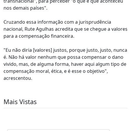
transnacional", para perceber "o que é que aconteceu
nos demais países".
Cruzando essa informação com a jurisprudência
nacional, Rute Agulhas acredita que se chegue a valores
para a compensação financeira.
"Eu não diria [valores] justos, porque justo, justo, nunca
é. Não há valor nenhum que possa compensar o dano
vivido, mas, de alguma forma, haver aqui algum tipo de
compensação moral, ética, e é esse o objetivo",
acrescentou.
Mais Vistas