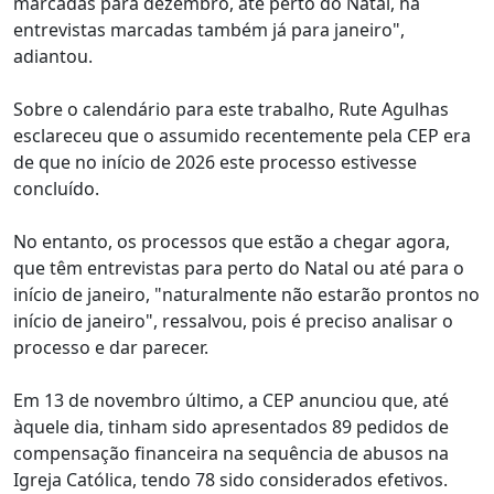
marcadas para dezembro, até perto do Natal, há
entrevistas marcadas também já para janeiro",
adiantou.
Sobre o calendário para este trabalho, Rute Agulhas
esclareceu que o assumido recentemente pela CEP era
de que no início de 2026 este processo estivesse
concluído.
No entanto, os processos que estão a chegar agora,
que têm entrevistas para perto do Natal ou até para o
início de janeiro, "naturalmente não estarão prontos no
início de janeiro", ressalvou, pois é preciso analisar o
processo e dar parecer.
Em 13 de novembro último, a CEP anunciou que, até
àquele dia, tinham sido apresentados 89 pedidos de
compensação financeira na sequência de abusos na
Igreja Católica, tendo 78 sido considerados efetivos.