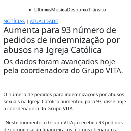
Últimas
Música
Desporto
Trânsito
NOTÍCIAS
|
ATUALIDADE
Aumenta para 93 número de
pedidos de indemnização por
abusos na Igreja Católica
Os dados foram avançados hoje
pela coordenadora do Grupo VITA.
O número de pedidos para indemnizações por abusos
sexuais na Igreja Católica aumentou para 93, disse hoje
a coordenadora do Grupo VITA.
"Neste momento, o Grupo VITA já recebeu 93 pedidos
de compensação financeira, os últimos chegaram a