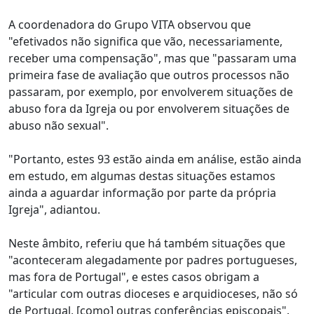
A coordenadora do Grupo VITA observou que
"efetivados não significa que vão, necessariamente,
receber uma compensação", mas que "passaram uma
primeira fase de avaliação que outros processos não
passaram, por exemplo, por envolverem situações de
abuso fora da Igreja ou por envolverem situações de
abuso não sexual".
"Portanto, estes 93 estão ainda em análise, estão ainda
em estudo, em algumas destas situações estamos
ainda a aguardar informação por parte da própria
Igreja", adiantou.
Neste âmbito, referiu que há também situações que
"aconteceram alegadamente por padres portugueses,
mas fora de Portugal", e estes casos obrigam a
"articular com outras dioceses e arquidioceses, não só
de Portugal, [como] outras conferências episcopais".