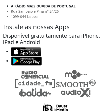
A RÁDIO MAIS OUVIDA DE PORTUGAL
Rua Sampaio e Pina n° 24/26
1099-044 Lisboa
Instale as nossas Apps
Disponível gratuitamente para iPhone,
iPad e Android