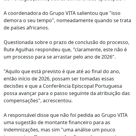
A coordenadora do Grupo VITA salientou que "isso
demora o seu tempo", nomeadamente quando se trata
de países africanos.
Questionada sobre o prazo de conclusão do processo,
Rute Agulhas respondeu que, "claramente, este não é
um processo para se arrastar pelo ano de 2026".
"Aquilo que está previsto é que até ao final do ano,
então início de 2026, possam ser tomadas essas
decisões e que a Conferência Episcopal Portuguesa
possa avançar para o passo seguinte da atribuição das
compensações", acrescentou.
A responsável disse que não foi pedida ao Grupo VITA
uma sugestão de montante financeiro para as
indemnizações, mas sim "uma análise um pouco