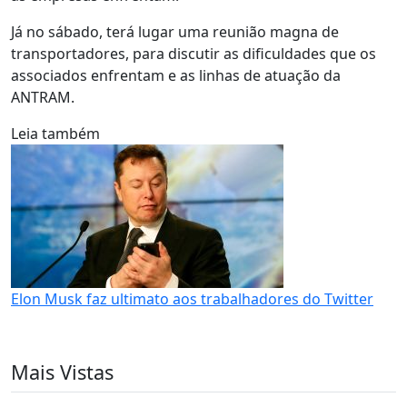
Já no sábado, terá lugar uma reunião magna de
transportadores, para discutir as dificuldades que os
associados enfrentam e as linhas de atuação da
ANTRAM.
Leia também
Elon Musk faz ultimato aos trabalhadores do Twitter
Mais Vistas