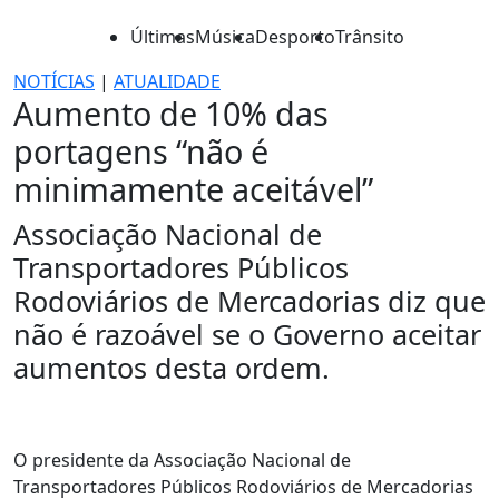
Últimas
Música
Desporto
Trânsito
NOTÍCIAS
|
ATUALIDADE
Aumento de 10% das
portagens “não é
minimamente aceitável”
Associação Nacional de
Transportadores Públicos
Rodoviários de Mercadorias diz que
não é razoável se o Governo aceitar
aumentos desta ordem.
O presidente da Associação Nacional de
Transportadores Públicos Rodoviários de Mercadorias