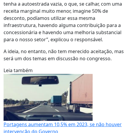
tenha a autoestrada vazia, o que, se calhar, com uma
receita marginal muito menor, imagine 50% de
desconto, podíamos utilizar essa mesma
infraestrutura, havendo alguma contribuição para a
concessionária e havendo uma melhoria substancial
para o nosso setor”, explicou o responsável.
A ideia, no entanto, não tem merecido aceitação, mas
será um dos temas em discussão no congresso.
Leia também
Portagens aumentam 10,5% em 2023, se não houver
intervenção do Governo