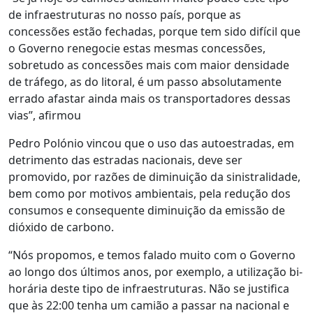
de infraestruturas no nosso país, porque as
concessões estão fechadas, porque tem sido difícil que
o Governo renegocie estas mesmas concessões,
sobretudo as concessões mais com maior densidade
de tráfego, as do litoral, é um passo absolutamente
errado afastar ainda mais os transportadores dessas
vias”, afirmou
Pedro Polónio vincou que o uso das autoestradas, em
detrimento das estradas nacionais, deve ser
promovido, por razões de diminuição da sinistralidade,
bem como por motivos ambientais, pela redução dos
consumos e consequente diminuição da emissão de
dióxido de carbono.
“Nós propomos, e temos falado muito com o Governo
ao longo dos últimos anos, por exemplo, a utilização bi-
horária deste tipo de infraestruturas. Não se justifica
que às 22:00 tenha um camião a passar na nacional e