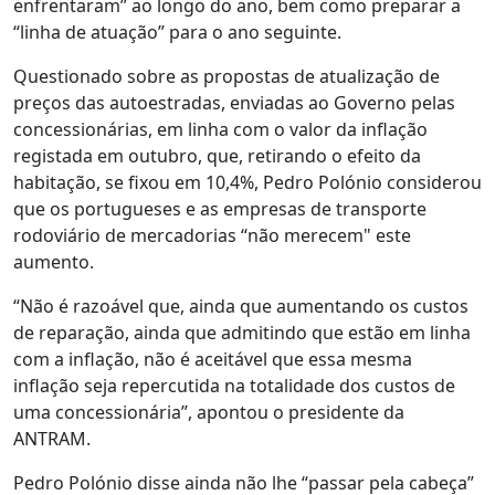
enfrentaram” ao longo do ano, bem como preparar a
“linha de atuação” para o ano seguinte.
Questionado sobre as propostas de atualização de
preços das autoestradas, enviadas ao Governo pelas
concessionárias, em linha com o valor da inflação
registada em outubro, que, retirando o efeito da
habitação, se fixou em 10,4%, Pedro Polónio considerou
que os portugueses e as empresas de transporte
rodoviário de mercadorias “não merecem" este
aumento.
“Não é razoável que, ainda que aumentando os custos
de reparação, ainda que admitindo que estão em linha
com a inflação, não é aceitável que essa mesma
inflação seja repercutida na totalidade dos custos de
uma concessionária”, apontou o presidente da
ANTRAM.
Pedro Polónio disse ainda não lhe “passar pela cabeça”