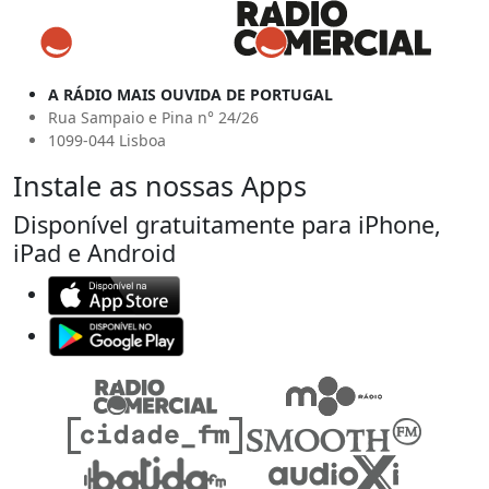
A RÁDIO MAIS OUVIDA DE PORTUGAL
Rua Sampaio e Pina n° 24/26
1099-044 Lisboa
Instale as nossas Apps
Disponível gratuitamente para iPhone,
iPad e Android