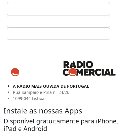
A RÁDIO MAIS OUVIDA DE PORTUGAL
Rua Sampaio e Pina n° 24/26
1099-044 Lisboa
Instale as nossas Apps
Disponível gratuitamente para iPhone,
iPad e Android