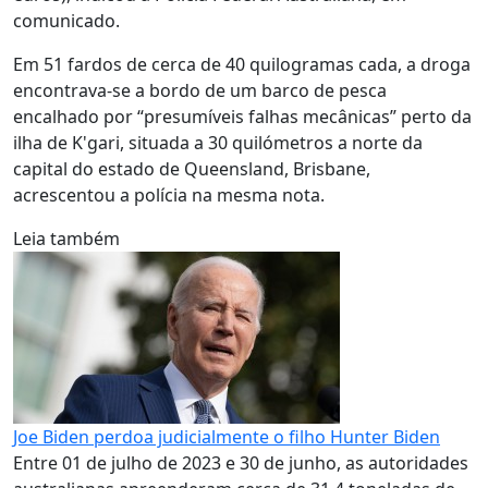
comunicado.
Em 51 fardos de cerca de 40 quilogramas cada, a droga
encontrava-se a bordo de um barco de pesca
encalhado por “presumíveis falhas mecânicas” perto da
ilha de K'gari, situada a 30 quilómetros a norte da
capital do estado de Queensland, Brisbane,
acrescentou a polícia na mesma nota.
Leia também
Joe Biden perdoa judicialmente o filho Hunter Biden
Entre 01 de julho de 2023 e 30 de junho, as autoridades