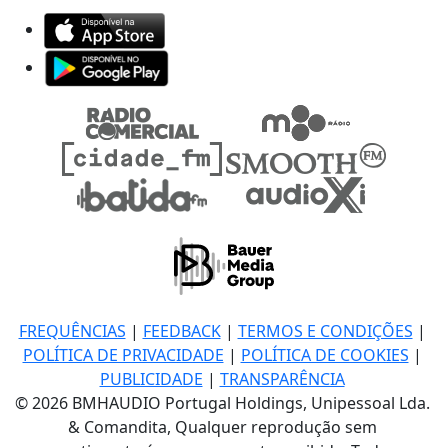
FREQUÊNCIAS
|
FEEDBACK
|
TERMOS E CONDIÇÕES
|
POLÍTICA DE PRIVACIDADE
|
POLÍTICA DE COOKIES
|
PUBLICIDADE
|
TRANSPARÊNCIA
© 2026 BMHAUDIO Portugal Holdings, Unipessoal Lda.
& Comandita, Qualquer reprodução sem