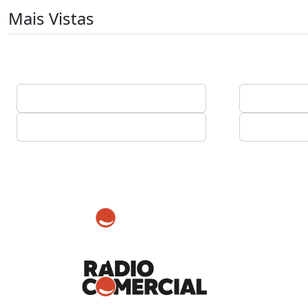
Mais Vistas