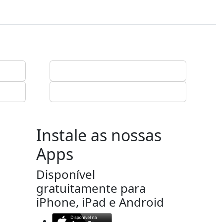
Instale as nossas
Apps
Disponível
gratuitamente para
iPhone, iPad e Android