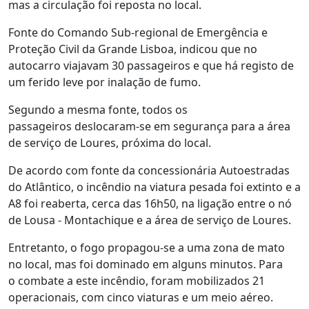
mas a circulação foi reposta no local.
Fonte do Comando Sub-regional de Emergência e
Proteção Civil da Grande Lisboa, indicou que no
autocarro viajavam 30 passageiros e que há registo de
um ferido leve por inalação de fumo.
Segundo a mesma fonte, todos os
passageiros deslocaram-se em segurança para a área
de serviço de Loures, próxima do local.
De acordo com fonte da concessionária Autoestradas
do Atlântico, o incêndio na viatura pesada foi extinto e a
A8 foi reaberta, cerca das 16h50, na ligação entre o nó
de Lousa - Montachique e a área de serviço de Loures.
Entretanto, o fogo propagou-se a uma zona de mato
no local, mas foi dominado em alguns minutos. Para
o combate a este incêndio, foram mobilizados 21
operacionais, com cinco viaturas e um meio aéreo.