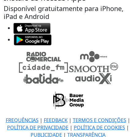
Disponível gratuitamente para iPhone,
iPad e Android
FREQUÊNCIAS
|
FEEDBACK
|
TERMOS E CONDIÇÕES
|
POLÍTICA DE PRIVACIDADE
|
POLÍTICA DE COOKIES
|
PUBLICIDADE
|
TRANSPARÊNCIA