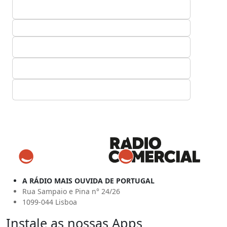
A RÁDIO MAIS OUVIDA DE PORTUGAL
Rua Sampaio e Pina n° 24/26
1099-044 Lisboa
Instale as nossas Apps