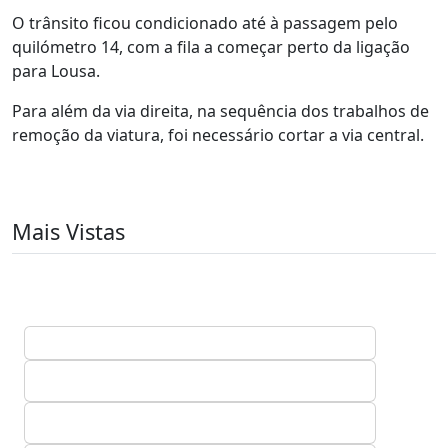
O trânsito ficou condicionado até à passagem pelo
quilómetro 14, com a fila a começar perto da ligação
para Lousa.
Para além da via direita, na sequência dos trabalhos de
remoção da viatura, foi necessário cortar a via central.
Mais Vistas