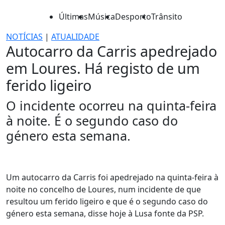
Últimas
Música
Desporto
Trânsito
NOTÍCIAS
|
ATUALIDADE
Autocarro da Carris apedrejado
em Loures. Há registo de um
ferido ligeiro
O incidente ocorreu na quinta-feira
à noite. É o segundo caso do
género esta semana.
Um autocarro da Carris foi apedrejado na quinta-feira à
noite no concelho de Loures, num incidente de que
resultou um ferido ligeiro e que é o segundo caso do
género esta semana, disse hoje à Lusa fonte da PSP.