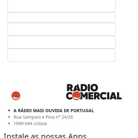
A RÁDIO MAIS OUVIDA DE PORTUGAL
Rua Sampaio e Pina n° 24/26
1099-044 Lisboa
Instale as nossas Apps