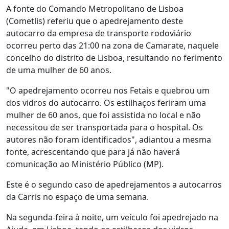
A fonte do Comando Metropolitano de Lisboa
(Cometlis) referiu que o apedrejamento deste
autocarro da empresa de transporte rodoviário
ocorreu perto das 21:00 na zona de Camarate, naquele
concelho do distrito de Lisboa, resultando no ferimento
de uma mulher de 60 anos.
"O apedrejamento ocorreu nos Fetais e quebrou um
dos vidros do autocarro. Os estilhaços feriram uma
mulher de 60 anos, que foi assistida no local e não
necessitou de ser transportada para o hospital. Os
autores não foram identificados", adiantou a mesma
fonte, acrescentando que para já não haverá
comunicação ao Ministério Público (MP).
Este é o segundo caso de apedrejamentos a autocarros
da Carris no espaço de uma semana.
Na segunda-feira à noite, um veículo foi apedrejado na