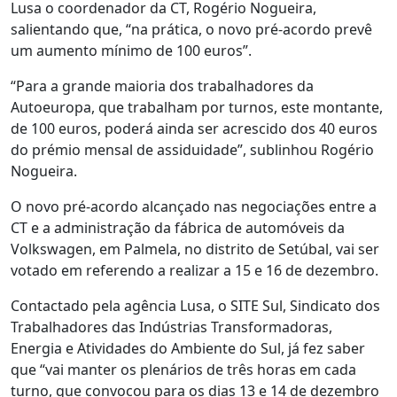
Lusa o coordenador da CT, Rogério Nogueira,
salientando que, “na prática, o novo pré-acordo prevê
um aumento mínimo de 100 euros”.
“Para a grande maioria dos trabalhadores da
Autoeuropa, que trabalham por turnos, este montante,
de 100 euros, poderá ainda ser acrescido dos 40 euros
do prémio mensal de assiduidade”, sublinhou Rogério
Nogueira.
O novo pré-acordo alcançado nas negociações entre a
CT e a administração da fábrica de automóveis da
Volkswagen, em Palmela, no distrito de Setúbal, vai ser
votado em referendo a realizar a 15 e 16 de dezembro.
Contactado pela agência Lusa, o SITE Sul, Sindicato dos
Trabalhadores das Indústrias Transformadoras,
Energia e Atividades do Ambiente do Sul, já fez saber
que “vai manter os plenários de três horas em cada
turno, que convocou para os dias 13 e 14 de dezembro