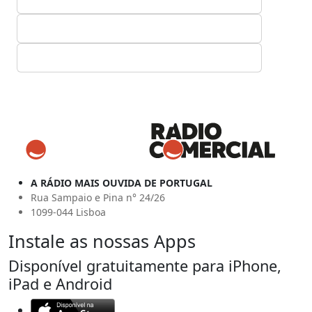
A RÁDIO MAIS OUVIDA DE PORTUGAL
Rua Sampaio e Pina n° 24/26
1099-044 Lisboa
Instale as nossas Apps
Disponível gratuitamente para iPhone,
iPad e Android