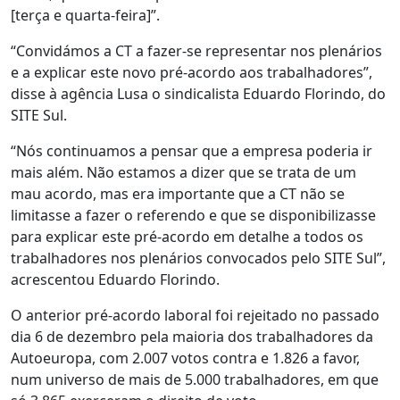
[terça e quarta-feira]”.
“Convidámos a CT a fazer-se representar nos plenários
e a explicar este novo pré-acordo aos trabalhadores”,
disse à agência Lusa o sindicalista Eduardo Florindo, do
SITE Sul.
“Nós continuamos a pensar que a empresa poderia ir
mais além. Não estamos a dizer que se trata de um
mau acordo, mas era importante que a CT não se
limitasse a fazer o referendo e que se disponibilizasse
para explicar este pré-acordo em detalhe a todos os
trabalhadores nos plenários convocados pelo SITE Sul”,
acrescentou Eduardo Florindo.
O anterior pré-acordo laboral foi rejeitado no passado
dia 6 de dezembro pela maioria dos trabalhadores da
Autoeuropa, com 2.007 votos contra e 1.826 a favor,
num universo de mais de 5.000 trabalhadores, em que