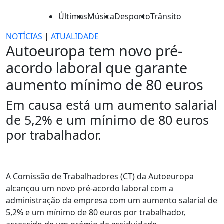
Últimas
Música
Desporto
Trânsito
NOTÍCIAS
|
ATUALIDADE
Autoeuropa tem novo pré-
acordo laboral que garante
aumento mínimo de 80 euros
Em causa está um aumento salarial
de 5,2% e um mínimo de 80 euros
por trabalhador.
A Comissão de Trabalhadores (CT) da Autoeuropa
alcançou um novo pré-acordo laboral com a
administração da empresa com um aumento salarial de
5,2% e um mínimo de 80 euros por trabalhador,