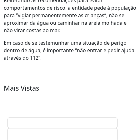
Reiterando as recomendações para evitar
comportamentos de risco, a entidade pede à população
para “vigiar permanentemente as crianças”, não se
aproximar da água ou caminhar na areia molhada e
não virar costas ao mar.
Em caso de se testemunhar uma situação de perigo
dentro de água, é importante “não entrar e pedir ajuda
através do 112”.
Mais Vistas