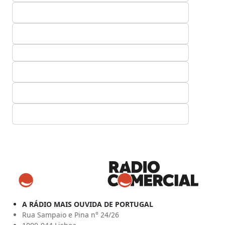
A RÁDIO MAIS OUVIDA DE PORTUGAL
Rua Sampaio e Pina n° 24/26