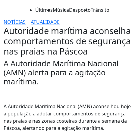
Últimas
Música
Desporto
Trânsito
NOTÍCIAS
|
ATUALIDADE
Autoridade marítima aconselha
comportamentos de segurança
nas praias na Páscoa
A Autoridade Marítima Nacional
(AMN) alerta para a agitação
marítima.
A Autoridade Marítima Nacional (AMN) aconselhou hoje
a população a adotar comportamentos de segurança
nas praias e nas zonas costeiras durante a semana da
Páscoa, alertando para a agitação marítima.