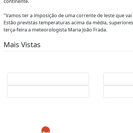
continente.
"Vamos ter a imposição de uma corrente de leste que vai t
Estão previstas temperaturas acima da média, superiores
terça-feira a meteorologista Maria João Frada.
Mais Vistas