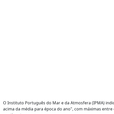
O Instituto Português do Mar e da Atmosfera (IPMA) indic
acima da média para época do ano", com máximas entre os