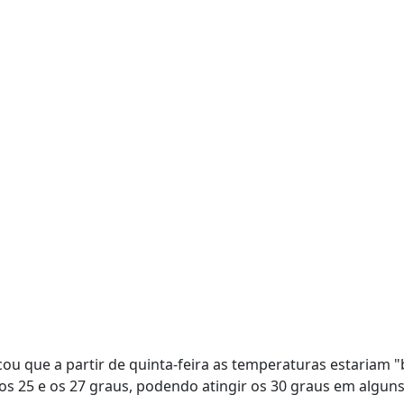
ou que a partir de quinta-feira as temperaturas estariam 
 25 e os 27 graus, podendo atingir os 30 graus em alguns