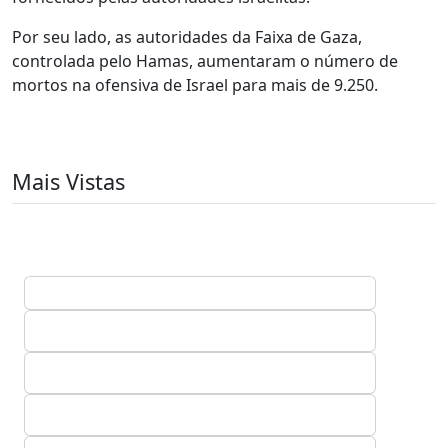
Por seu lado, as autoridades da Faixa de Gaza,
controlada pelo Hamas, aumentaram o número de
mortos na ofensiva de Israel para mais de 9.250.
Mais Vistas