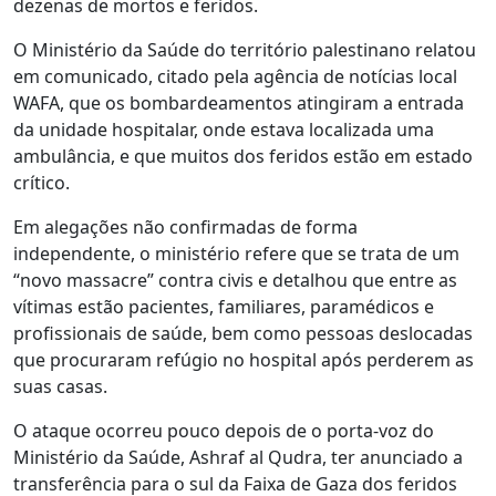
dezenas de mortos e feridos.
O Ministério da Saúde do território palestinano relatou
em comunicado, citado pela agência de notícias local
WAFA, que os bombardeamentos atingiram a entrada
da unidade hospitalar, onde estava localizada uma
ambulância, e que muitos dos feridos estão em estado
crítico.
Em alegações não confirmadas de forma
independente, o ministério refere que se trata de um
“novo massacre” contra civis e detalhou que entre as
vítimas estão pacientes, familiares, paramédicos e
profissionais de saúde, bem como pessoas deslocadas
que procuraram refúgio no hospital após perderem as
suas casas.
O ataque ocorreu pouco depois de o porta-voz do
Ministério da Saúde, Ashraf al Qudra, ter anunciado a
transferência para o sul da Faixa de Gaza dos feridos