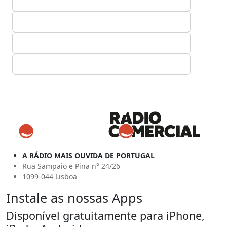
A RÁDIO MAIS OUVIDA DE PORTUGAL
Rua Sampaio e Pina n° 24/26
1099-044 Lisboa
Instale as nossas Apps
Disponível gratuitamente para iPhone,