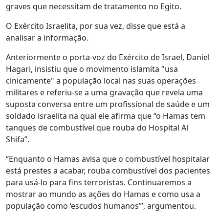
graves que necessitam de tratamento no Egito.
O Exército Israelita, por sua vez, disse que está a
analisar a informação.
Anteriormente o porta-voz do Exército de Israel, Daniel
Hagari, insistiu que o movimento islamita "usa
cinicamente" a população local nas suas operações
militares e referiu-se a uma gravação que revela uma
suposta conversa entre um profissional de saúde e um
soldado israelita na qual ele afirma que “o Hamas tem
tanques de combustível que rouba do Hospital Al
Shifa”.
“Enquanto o Hamas avisa que o combustível hospitalar
está prestes a acabar, rouba combustível dos pacientes
para usá-lo para fins terroristas. Continuaremos a
mostrar ao mundo as ações do Hamas e como usa a
população como ‘escudos humanos’”, argumentou.