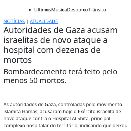
Últimas
Música
Desporto
Trânsito
NOTÍCIAS
|
ATUALIDADE
Autoridades de Gaza acusam
israelitas de novo ataque a
hospital com dezenas de
mortos
Bombardeamento terá feito pelo
menos 50 mortos.
As autoridades de Gaza, controladas pelo movimento
islamita Hamas, acusaram hoje o Exército israelita de
novo ataque contra o Hospital Al-Shifa, principal
complexo hospitalar do território, indicando que deixou