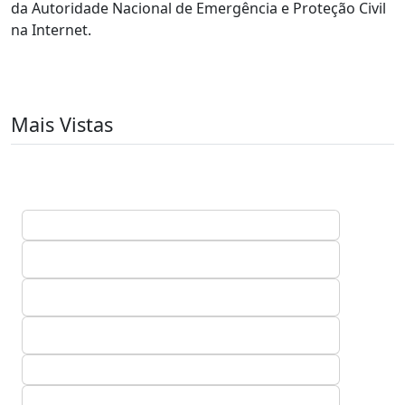
da Autoridade Nacional de Emergência e Proteção Civil
na Internet.
Mais Vistas