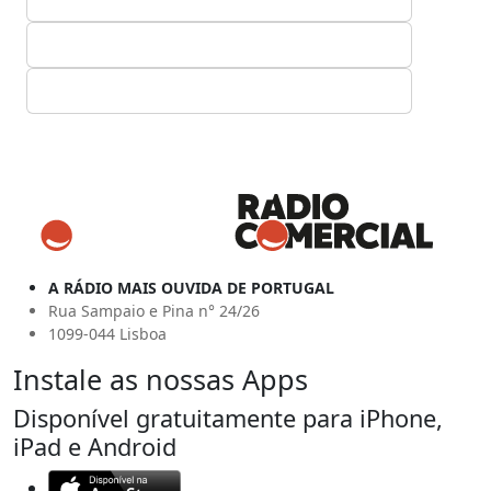
A RÁDIO MAIS OUVIDA DE PORTUGAL
Rua Sampaio e Pina n° 24/26
1099-044 Lisboa
Instale as nossas Apps
Disponível gratuitamente para iPhone,
iPad e Android