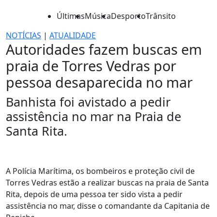
Últimas
Música
Desporto
Trânsito
NOTÍCIAS
|
ATUALIDADE
Autoridades fazem buscas em
praia de Torres Vedras por
pessoa desaparecida no mar
Banhista foi avistado a pedir
assistência no mar na Praia de
Santa Rita.
A Polícia Marítima, os bombeiros e proteção civil de
Torres Vedras estão a realizar buscas na praia de Santa
Rita, depois de uma pessoa ter sido vista a pedir
assistência no mar, disse o comandante da Capitania de