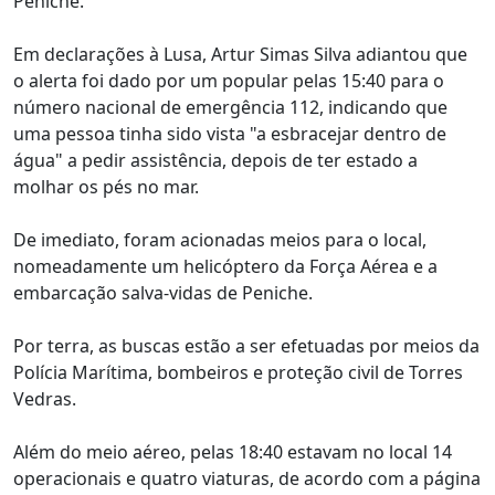
Peniche.
Em declarações à Lusa, Artur Simas Silva adiantou que
o alerta foi dado por um popular pelas 15:40 para o
número nacional de emergência 112, indicando que
uma pessoa tinha sido vista "a esbracejar dentro de
água" a pedir assistência, depois de ter estado a
molhar os pés no mar.
De imediato, foram acionadas meios para o local,
nomeadamente um helicóptero da Força Aérea e a
embarcação salva-vidas de Peniche.
Por terra, as buscas estão a ser efetuadas por meios da
Polícia Marítima, bombeiros e proteção civil de Torres
Vedras.
Além do meio aéreo, pelas 18:40 estavam no local 14
operacionais e quatro viaturas, de acordo com a página