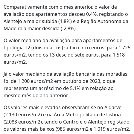
Comparativamente com o mês anterior, o valor de
avaliação dos apartamentos desceu 0,4%, registando o
Alentejo a maior subida (1,8%) e a Região Autónoma da
Madeira a maior descida (-2,8%).
O valor mediano da avaliação para apartamentos de
tipologia T2 (dois quartos) subiu cinco euros, para 1.725
euros/m2, tendo os T3 descido sete euros, para 1.518
euros/m2.
Já o valor mediano da avaliação bancária das moradias
foi de 1.200 euros/m2 em outubro de 2023, o que
representa um acréscimo de 5,1% em relação ao
mesmo mês do ano anterior.
Os valores mais elevados observaram-se no Algarve
(2.130 euros/m2) e na Área Metropolitana de Lisboa
(2.083 euros/m2), tendo o Centro e o Alentejo registado
os valores mais baixos (985 euros/m2 e 1.019 euros/m2,