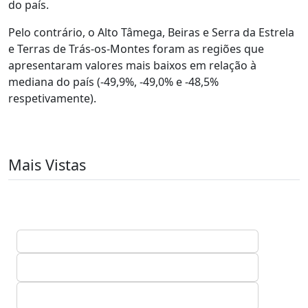
do país.
Pelo contrário, o Alto Tâmega, Beiras e Serra da Estrela
e Terras de Trás-os-Montes foram as regiões que
apresentaram valores mais baixos em relação à
mediana do país (-49,9%, -49,0% e -48,5%
respetivamente).
Mais Vistas