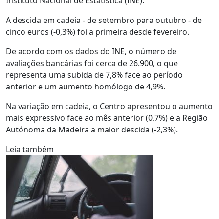
Instituto Nacional de Estatística (INE).
A descida em cadeia - de setembro para outubro - de
cinco euros (-0,3%) foi a primeira desde fevereiro.
De acordo com os dados do INE, o número de
avaliações bancárias foi cerca de 26.900, o que
representa uma subida de 7,8% face ao período
anterior e um aumento homólogo de 4,9%.
Na variação em cadeia, o Centro apresentou o aumento
mais expressivo face ao mês anterior (0,7%) e a Região
Autónoma da Madeira a maior descida (-2,3%).
Leia também