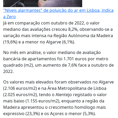
"Níveis alarmantes" de poluição do ar em Lisboa, indica
a Zero
Já em comparação com outubro de 2022, o valor
mediano das avaliações cresceu 8,2%, observando-se a
variação mais intensa na Região Autónoma da Madeira
(19,6%) e a menor no Algarve (6,1%).
No mês em análise, o valor mediano de avaliação
bancária de apartamentos foi 1.701 euros por metro
quadrado (m2), um aumento de 7,6% face a outubro de
2022.
Os valores mais elevados foram observados no Algarve
(2.106 euros/m2) e na Área Metropolitana de Lisboa
(2.025 euros/m2), tendo o Alentejo registado o valor
mais baixo (1.155 euros/m2), enquanto a região da
Madeira apresentou o crescimento homólogo mais
expressivo (23,3%) e os Açores o menor (5,3%).