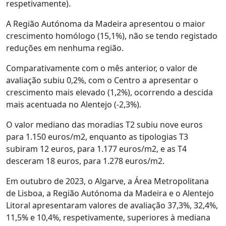
respetivamente).
A Região Autónoma da Madeira apresentou o maior
crescimento homólogo (15,1%), não se tendo registado
reduções em nenhuma região.
Comparativamente com o mês anterior, o valor de
avaliação subiu 0,2%, com o Centro a apresentar o
crescimento mais elevado (1,2%), ocorrendo a descida
mais acentuada no Alentejo (-2,3%).
O valor mediano das moradias T2 subiu nove euros
para 1.150 euros/m2, enquanto as tipologias T3
subiram 12 euros, para 1.177 euros/m2, e as T4
desceram 18 euros, para 1.278 euros/m2.
Em outubro de 2023, o Algarve, a Área Metropolitana
de Lisboa, a Região Autónoma da Madeira e o Alentejo
Litoral apresentaram valores de avaliação 37,3%, 32,4%,
11,5% e 10,4%, respetivamente, superiores à mediana