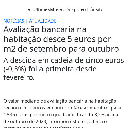
Últimas
Música
Desporto
Trânsito
NOTÍCIAS
|
ATUALIDADE
Avaliação bancária na
habitação desce 5 euros por
m2 de setembro para outubro
A descida em cadeia de cinco euros
(-0,3%) foi a primeira desde
fevereiro.
O valor mediano de avaliação bancária na habitação
recuou cinco euros em outubro face a setembro, para
1.536 euros por metro quadrado, ficando 8,2% acima
de outubro de 2023, informou esta terça-feira o