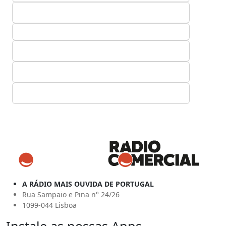
A RÁDIO MAIS OUVIDA DE PORTUGAL
Rua Sampaio e Pina n° 24/26
1099-044 Lisboa